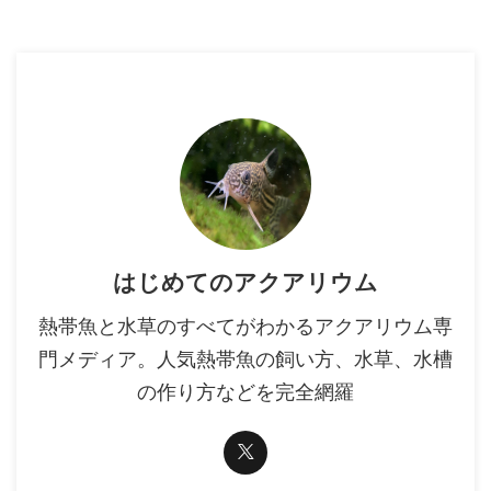
はじめてのアクアリウム
熱帯魚と水草のすべてがわかるアクアリウム専
門メディア。人気熱帯魚の飼い方、水草、水槽
の作り方などを完全網羅