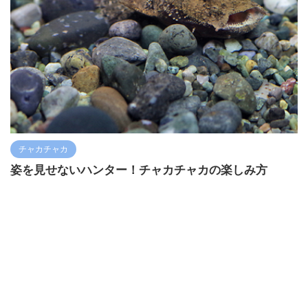
チャカチャカ
姿を見せないハンター！チャカチャカの楽しみ方