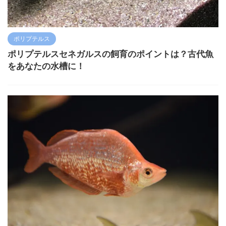
ポリプテルス
ポリプテルスセネガルスの飼育のポイントは？古代魚
をあなたの水槽に！