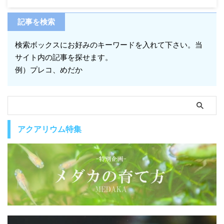
記事を検索
検索ボックスにお好みのキーワードを入れて下さい。当
サイト内の記事を探せます。
例）プレコ、めだか
アクアリウム特集