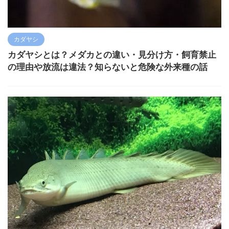
カダヤシ
カダヤシとは？メダカとの違い・見分け方・飼育禁止
の理由や放流は違法？知らないと危険な外来種の話