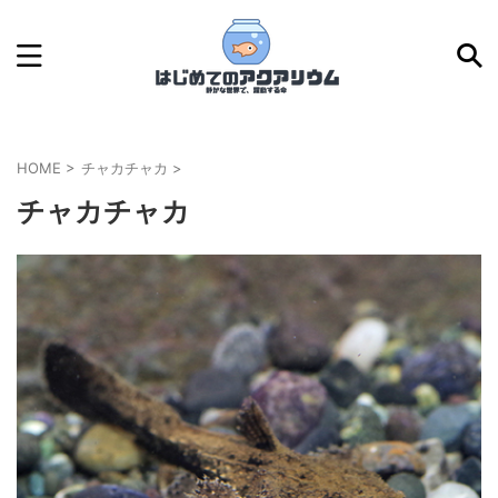
HOME
>
チャカチャカ
>
チャカチャカ