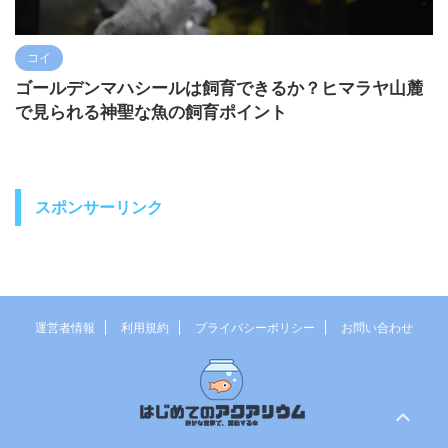
コイ
ゴールデンマハシールは飼育できるか？ヒマラヤ山麓
で見られる神聖な魚の飼育ポイント
スポンサーリンク
運営者情報
利用規約
プライバシーポリシー
お問い合わせ