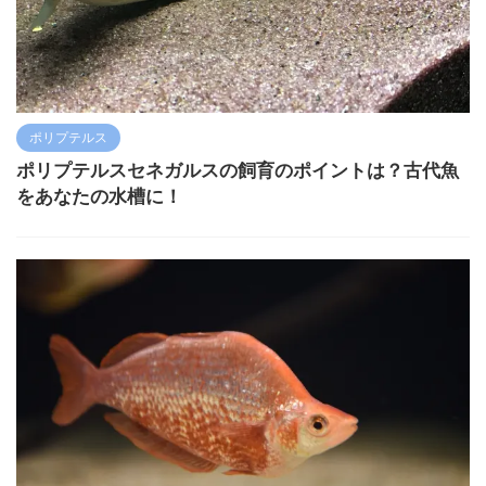
ポリプテルス
ポリプテルスセネガルスの飼育のポイントは？古代魚
をあなたの水槽に！