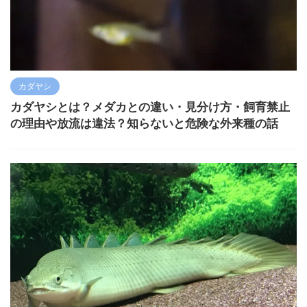
カダヤシ
カダヤシとは？メダカとの違い・見分け方・飼育禁止
の理由や放流は違法？知らないと危険な外来種の話