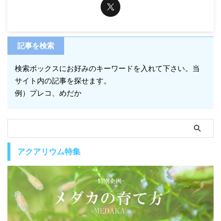
記事を検索
検索ボックスにお好みのキーワードを入れて下さい。当
サイト内の記事を探せます。
例）プレコ、めだか
アクアリウム特集