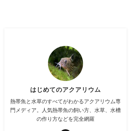
はじめてのアクアリウム
熱帯魚と水草のすべてがわかるアクアリウム専
門メディア。人気熱帯魚の飼い方、水草、水槽
の作り方などを完全網羅