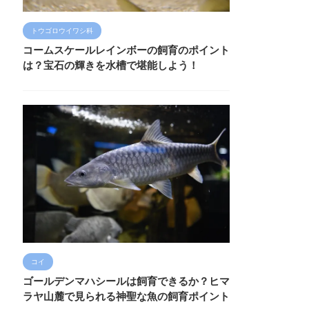
トウゴロウイワシ科
コームスケールレインボーの飼育のポイント
は？宝石の輝きを水槽で堪能しよう！
コイ
ゴールデンマハシールは飼育できるか？ヒマ
ラヤ山麓で見られる神聖な魚の飼育ポイント