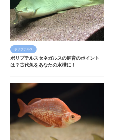
ポリプテルス
ポリプテルスセネガルスの飼育のポイント
は？古代魚をあなたの水槽に！