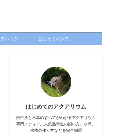
クアハック
はじめての深海
はじめてのアクアリウム
熱帯魚と水草のすべてがわかるアクアリウム
専門メディア。人気熱帯魚の飼い方、水草、
水槽の作り方などを完全網羅