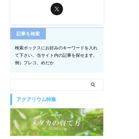
記事を検索
検索ボックスにお好みのキーワードを入れ
て下さい。当サイト内の記事を探せます。
例）プレコ、めだか
アクアリウム特集