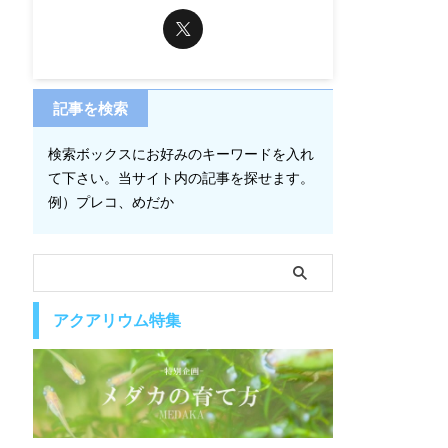
記事を検索
検索ボックスにお好みのキーワードを入れ
て下さい。当サイト内の記事を探せます。
例）プレコ、めだか
アクアリウム特集