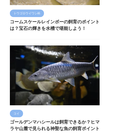
トウゴロウイワシ科
コームスケールレインボーの飼育のポイント
は？宝石の輝きを水槽で堪能しよう！
コイ
ゴールデンマハシールは飼育できるか？ヒマ
ラヤ山麓で見られる神聖な魚の飼育ポイント