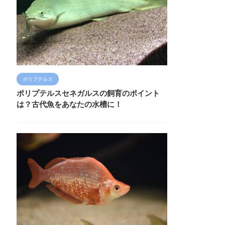
ポリプテルス
ポリプテルスセネガルスの飼育のポイント
は？古代魚をあなたの水槽に！