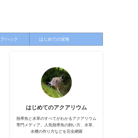
クアハック
はじめての深海
はじめてのアクアリウム
熱帯魚と水草のすべてがわかるアクアリウム
専門メディア。人気熱帯魚の飼い方、水草、
水槽の作り方などを完全網羅