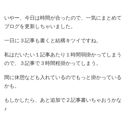
いやー、今日は時間が合ったので、一気にまとめて
ブログを更新しちゃいました。
一日に３記事も書くと結構キツイですね。
私はだいたい１記事あたり１時間弱掛かってしまう
ので、３記事で３時間程掛かってしまう。
間に休憩なども入れているのでもっと掛かっている
かも。
もしかしたら、あと追加で２記事書いちゃおうかな
♪