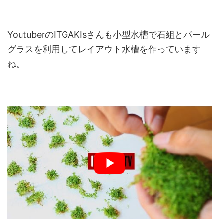
YoutuberのITGAKIsさんも小型水槽で石組とパール
グラスを利用してレイアウト水槽を作っています
ね。