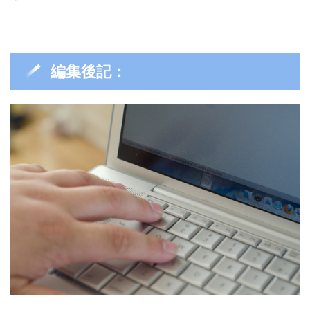
編集後記：