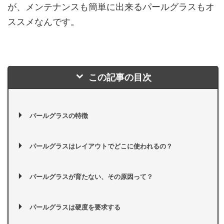
が、メンテナンスも簡単に出来るパールグラスもオ
ススメなんです。
この記事の目次
パールグラスの特徴
パールグラスはレイアウトでどこに使われるの？
パールグラスが育たない、その原因って？
パールグラスは硬度を要求する