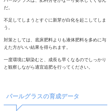
パールグラスは、肥料分をかなーり要求してくるん
だ。
不足してしまうとすぐに新芽が白化を起こしてしま
う。
対策としては、底床肥料よりも液体肥料を多めに与
えた方がいい結果を得られます。
一度環境に馴染むと、成長も早くなるのでしっかり
と観察しながら適宜追肥を行ってください。
パールグラスの育成データ