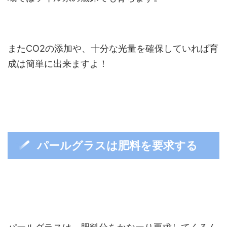
またCO2の添加や、十分な光量を確保していれば育
成は簡単に出来ますよ！
パールグラスは肥料を要求する