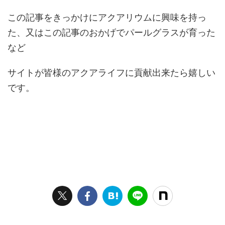
この記事をきっかけにアクアリウムに興味を持っ
た、又はこの記事のおかげでパールグラスが育った
など
サイトが皆様のアクアライフに貢献出来たら嬉しい
です。