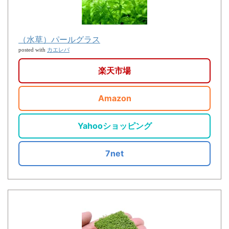
（水草）パールグラス
カエレバ
posted with
楽天市場
Amazon
Yahooショッピング
7net