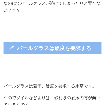
なのにでパールグラスが溶けてしまったりと育たな
い？？？
パールグラスは硬度を要求する
パールグラスは若干、硬度を要求する水草です。
なのでソイルなどよりは、砂利系の底床の方が向い
ているんです。