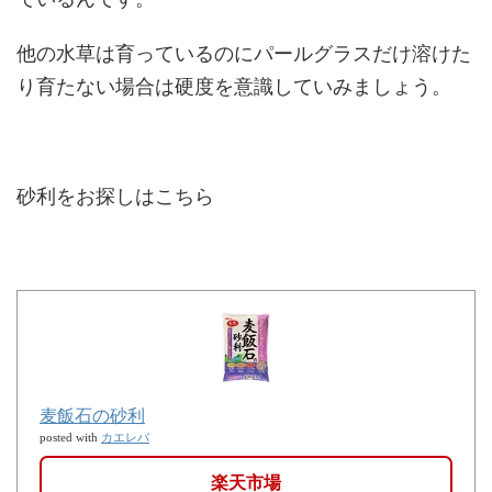
他の水草は育っているのにパールグラスだけ溶けた
り育たない場合は硬度を意識していみましょう。
砂利をお探しはこちら
麦飯石の砂利
カエレバ
posted with
楽天市場