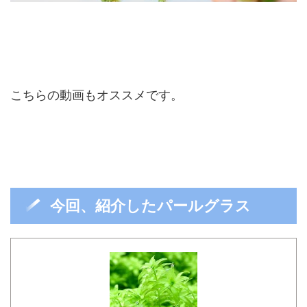
こちらの動画もオススメです。
今回、紹介したパールグラス