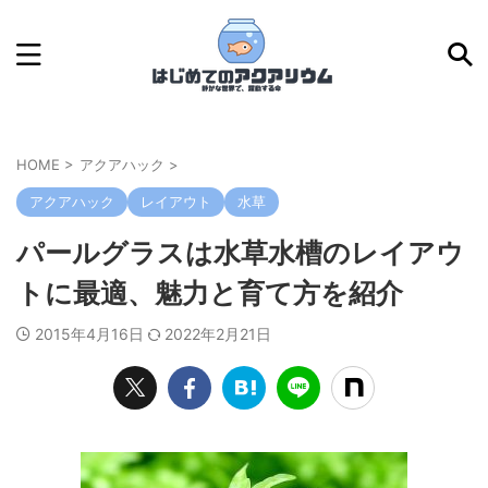
HOME
>
アクアハック
>
アクアハック
レイアウト
水草
パールグラスは水草水槽のレイアウ
トに最適、魅力と育て方を紹介
2015年4月16日
2022年2月21日