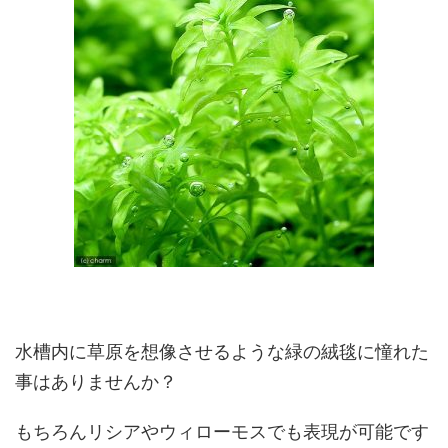
水槽内に草原を想像させるような緑の絨毯に憧れた
事はありませんか？
もちろんリシアやウィローモスでも表現が可能です