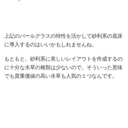
上記のパールグラスの特性を活かして砂利系の底床
に導入するのはいいかもしれませんね。
もともと、砂利系に美しいレイアウトを作成するの
に十分な水草の種類は少ないので、そういった意味
でも貴重価値の高い水草も人気の１つなんです。