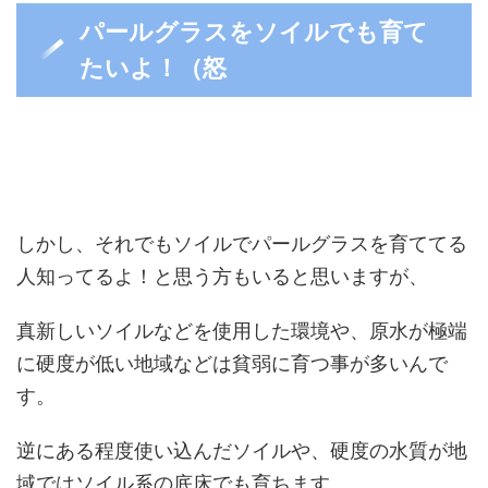
パールグラスをソイルでも育て
たいよ！（怒
しかし、それでもソイルでパールグラスを育ててる
人知ってるよ！と思う方もいると思いますが、
真新しいソイルなどを使用した環境や、原水が極端
に硬度が低い地域などは貧弱に育つ事が多いんで
す。
逆にある程度使い込んだソイルや、硬度の水質が地
域ではソイル系の底床でも育ちます。