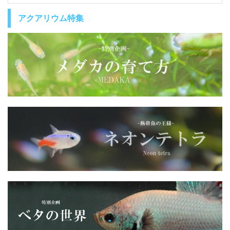
アクアリウム特集