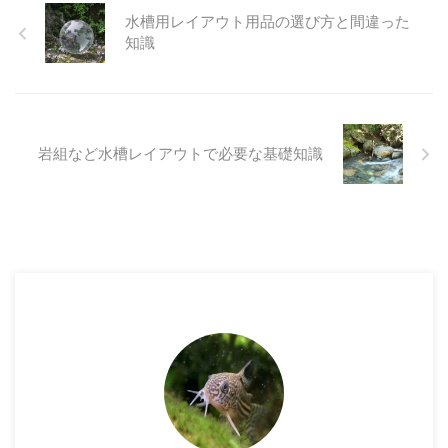
水槽用レイアウト用品の選び方と間違った
知識
岩組など水槽レイアウトで必要な基礎知識