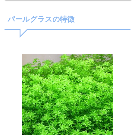
パールグラスの特徴