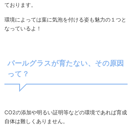
ております。
環境によっては葉に気泡を付ける姿も魅力の１つと
なっているよ！
パールグラスが育たない、その原因
って？
CO2の添加や明るい証明等などの環境であれば育成
自体は難しくありません。