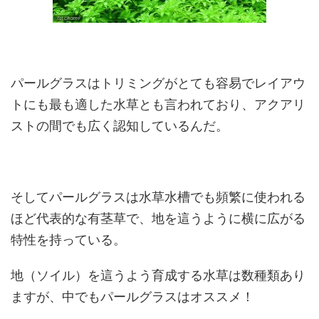
パールグラスはトリミングがとても容易でレイアウ
トにも最も適した水草とも言われており、アクアリ
ストの間でも広く認知しているんだ。
そしてパールグラスは水草水槽でも頻繁に使われる
ほど代表的な有茎草で、地を這うように横に広がる
特性を持っている。
地（ソイル）を這うよう育成する水草は数種類あり
ますが、中でもパールグラスはオススメ！