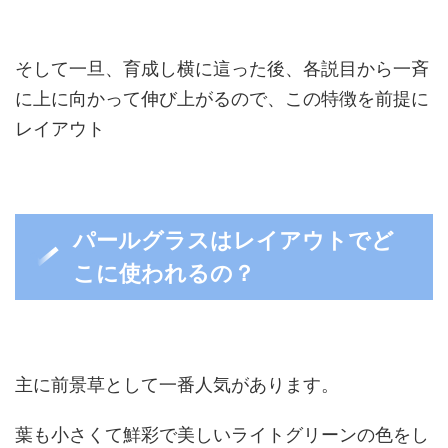
そして一旦、育成し横に這った後、各説目から一斉
に上に向かって伸び上がるので、この特徴を前提に
レイアウト
パールグラスはレイアウトでど
こに使われるの？
主に前景草として一番人気があります。
葉も小さくて鮮彩で美しいライトグリーンの色をし