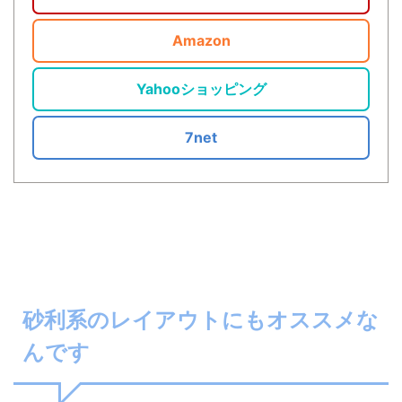
Amazon
Yahooショッピング
7net
砂利系のレイアウトにもオススメな
んです