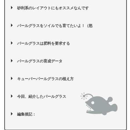
砂利系のレイアウトにもオススメなんです
パールグラスをソイルでも育てたいよ！（怒
パールグラスは肥料を要求する
パールグラスの育成データ
キューバーパールグラスの植え方
今回、紹介したパールグラス
編集後記：