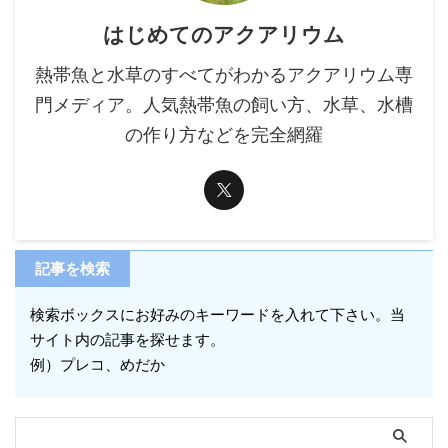
はじめてのアクアリウム
熱帯魚と水草のすべてがわかるアクアリウム専
門メディア。人気熱帯魚の飼い方、水草、水槽
の作り方などを完全網羅
記事を検索
検索ボックスにお好みのキーワードを入れて下さい。当
サイト内の記事を探せます。
例）プレコ、めだか