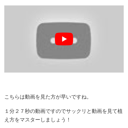
こちらは動画を見た方が早いですね。
１分２７秒の動画ですのでサックリと動画を見て植
え方をマスターしましょう！