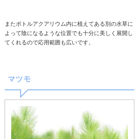
またボトルアクアリウム内に植えてある別の水草に
よって陰になるような位置でも十分に美しく展開し
てくれるので応用範囲も広いです。
マツモ