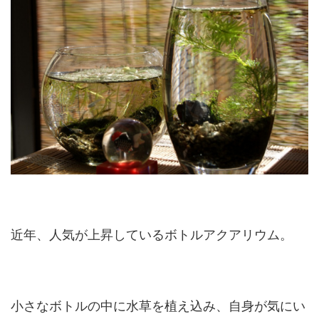
近年、人気が上昇しているボトルアクアリウム。
小さなボトルの中に水草を植え込み、自身が気にい