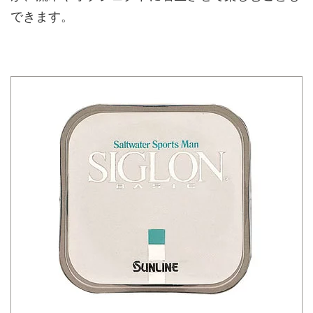
できます。