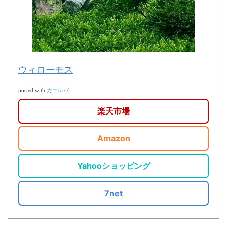
ウィローモス
カエレバ
posted with
楽天市場
Amazon
Yahooショッピング
7net