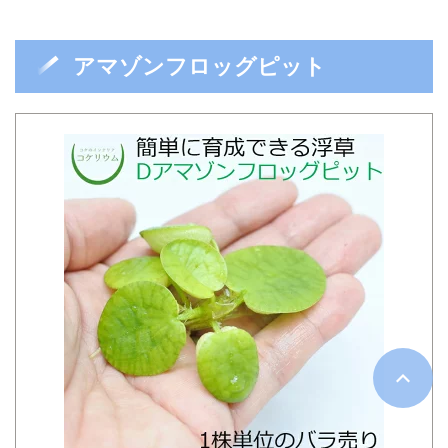
アマゾンフロッグピット