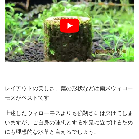
レイアウトの美しさ、葉の形状などは南米ウィロー
モスがベストです。
上述したウィローモスよりも強靭さには欠けてしま
いますが、ご自身の理想とする水景に近づけるため
にも理想的な水草と言えるでしょう。