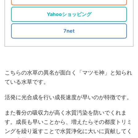
Yahooショッピング
7net
こちらの水草の異名が面白く「マツモ神」と知られ
ている水草です。
活発に光合成を行い成長速度が早いのが特徴です。
また養分の吸収力が高く水質汚染を防いでくれま
す。成長も早いことから、増えたらその都度トリミ
ングを繰り返すことで水質浄化に大いに貢献してく