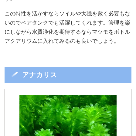
この特性を活かすならソイルや大磯を敷く必要もな
いのでベアタンクでも活躍してくれます。管理を楽
にしながら水質浄化を期待するならマツモをボトル
アクアリウムに入れてみるのも良いでしょう。
アナカリス