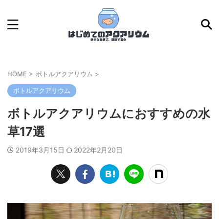
HOME
>
ボトルアクアリウム
>
ボトルアクアリウム
ボトルアクアリウムにおすすめの水
草17選
2019年3月15日
2022年2月20日