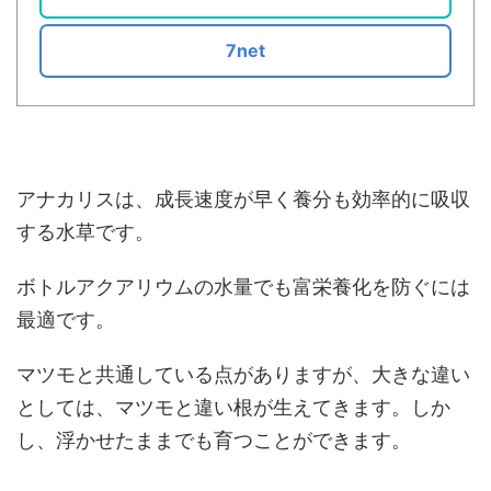
7net
アナカリスは、成長速度が早く養分も効率的に吸収
する水草です。
ボトルアクアリウムの水量でも富栄養化を防ぐには
最適です。
マツモと共通している点がありますが、大きな違い
としては、マツモと違い根が生えてきます。しか
し、浮かせたままでも育つことができます。