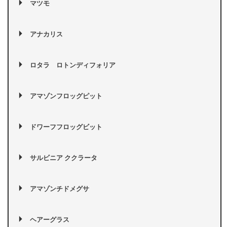
マツモ
アナカリス
ロタラ ロトンディフォリア
アマゾンフロッグピット
ドワーフフロッグビット
サルビニア ククラータ
アマゾンチドメグサ
ヘアーグラス