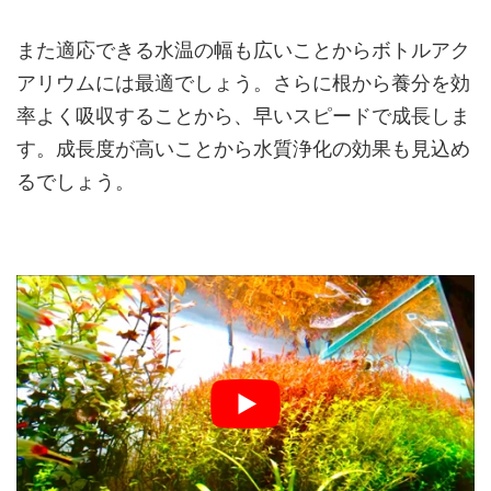
また適応できる水温の幅も広いことからボトルアク
アリウムには最適でしょう。さらに根から養分を効
率よく吸収することから、早いスピードで成長しま
す。成長度が高いことから水質浄化の効果も見込め
るでしょう。