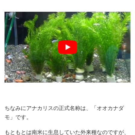
ちなみにアナカリスの正式名称は、「オオカナダ
モ」です。
もともとは南米に生息していた外来種なのですが、