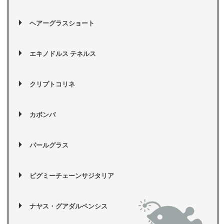
ヘアーグラスショート
エキノドルス テネルス
クリプトコリネ
カボンバ
パールグラス
ピグミーチェーンサジタリア
ナヤス・グアダルペンシス