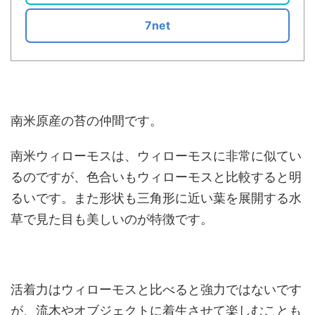
7net
南米原産の苔の仲間です。
南米ウィローモスは、ウィローモスに非常に似てい
るのですが、色合いもウィローモスと比較すると明
るいです。また形状も三角形に近い葉を展開する水
草で見た目も美しいのが特徴です。
活着力はウィローモスと比べると強力ではないです
が、流木やオブジェクトに着生させて楽しむことも