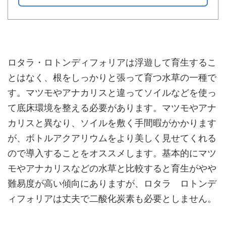
ロタラ・ロトンディフォリアは浮遊して育生するこ
とはなく、根をしっかりと張って育つ水草の一種で
す。マツモやアナカリスと違ってソイルなどを使っ
て底床環境を整える必要があります。マツモやアナ
カリスと異なり、ソイルを敷く手間暇がかかります
が、ボトルアクアリウムをより美しく見せてくれる
ので導入することをオススメします。基本的にマツ
モやアナカリスなどの水草と比較すると育生がやや
難易度が高い傾向にありますが、ロタラ ロトンデ
ィフォリアは丈夫で二酸化炭素も必要としません。