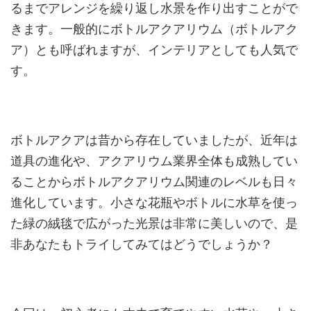
るまでアレンジを繰り返し水景を作り出すことがで
きます。一般的にボトルアクアリウム（ボトルアク
ア）とも呼ばれますが、インテリアとしても人気で
す。
ボトルアクアは昔から存在していましたが、近年は
道具の進化や、アクアリウム業界全体も成熟してい
ることからボトルアクアリウム関連のレベルも日々
進化しています。小さな花瓶やボトルに水草を使っ
た緑の絨毯で広がった光景は非常に美しいので、是
非あなたもトライしてみてはどうでしょうか？