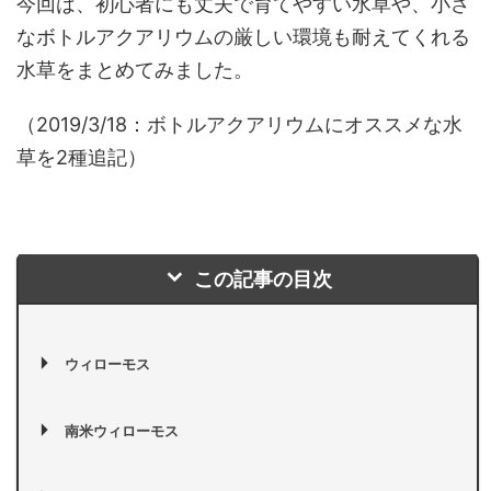
今回は、初心者にも丈夫で育てやすい水草や、小さ
なボトルアクアリウムの厳しい環境も耐えてくれる
水草をまとめてみました。
（2019/3/18：ボトルアクアリウムにオススメな水
草を2種追記）
この記事の目次
ウィローモス
南米ウィローモス