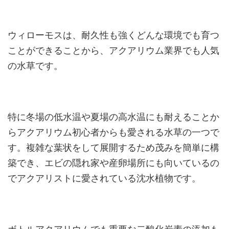
ウィローモスは、耐久性も強くどんな環境でも育つ
ことができることから、アクアリウム業界でも人気
の水草です。
特に冬場の低水温や夏場の高水温にも耐えることか
らアクアリウム初心者からも愛される水草の一つで
す。複雑な葉状をして展開するため茂みを簡単に構
築でき、エビの隠れ家や産卵場所にも向いているの
でアクアリストに愛されている沈水植物です。