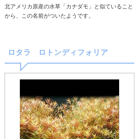
北アメリカ原産の水草「カナダモ」と似ていること
から、この名前がついたようです。
ロタラ ロトンディフォリア