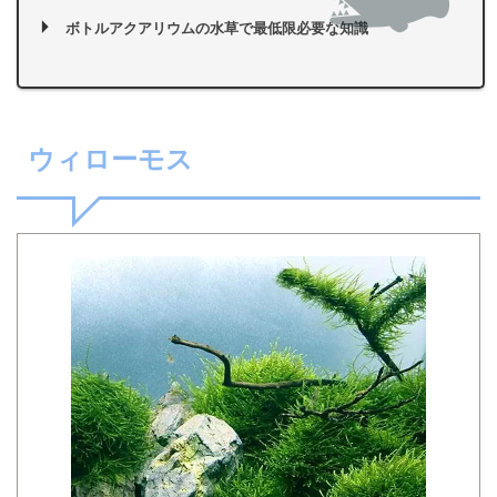
ボトルアクアリウムの水草で最低限必要な知識
ウィローモス