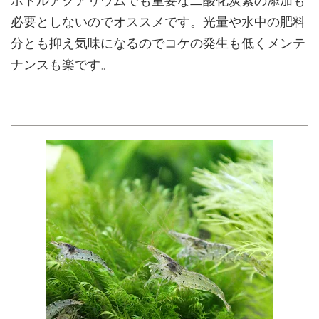
ボトルアクアリウムでも重要な二酸化炭素の添加も
必要としないのでオススメです。光量や水中の肥料
分とも抑え気味になるのでコケの発生も低くメンテ
ナンスも楽です。