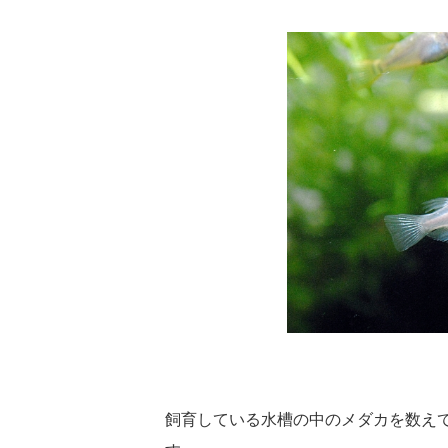
飼育している水槽の中のメダカを数えて