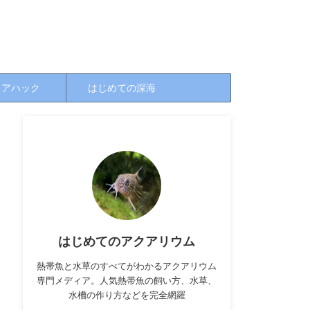
クアハック
はじめての深海
はじめてのアクアリウム
熱帯魚と水草のすべてがわかるアクアリウム
専門メディア。人気熱帯魚の飼い方、水草、
水槽の作り方などを完全網羅