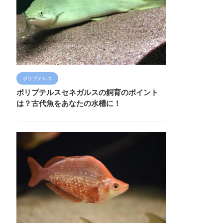
ポリプテルス
ポリプテルスセネガルスの飼育のポイント
は？古代魚をあなたの水槽に！