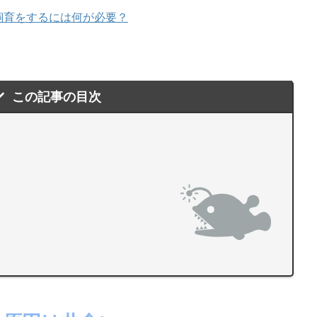
飼育をするには何が必要？
この記事の目次