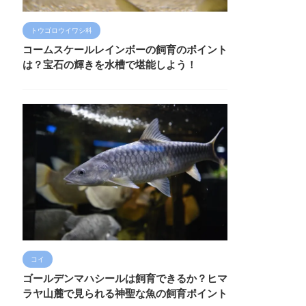
トウゴロウイワシ科
コームスケールレインボーの飼育のポイント
は？宝石の輝きを水槽で堪能しよう！
コイ
ゴールデンマハシールは飼育できるか？ヒマ
ラヤ山麓で見られる神聖な魚の飼育ポイント