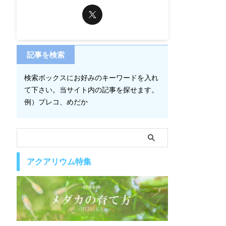
記事を検索
検索ボックスにお好みのキーワードを入れ
て下さい。当サイト内の記事を探せます。
例）プレコ、めだか
アクアリウム特集