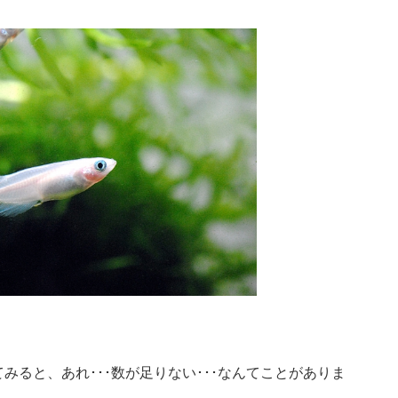
みると、あれ･･･数が足りない･･･なんてことがありま