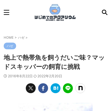
HOME
>
ハゼ
>
ハゼ
地上で熱帯魚を飼うだいご味？マッ
ドスキッパーの飼育に挑戦
2016年8月22日
2022年2月20日