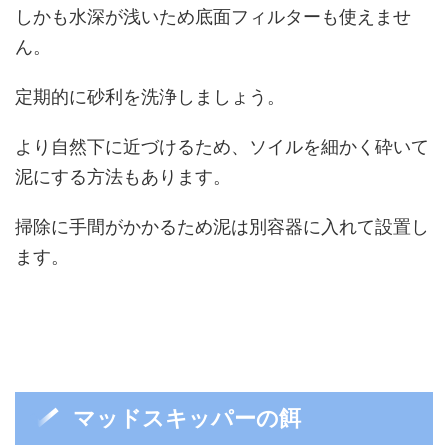
しかも水深が浅いため底面フィルターも使えませ
ん。
定期的に砂利を洗浄しましょう。
より自然下に近づけるため、ソイルを細かく砕いて
泥にする方法もあります。
掃除に手間がかかるため泥は別容器に入れて設置し
ます。
マッドスキッパーの餌