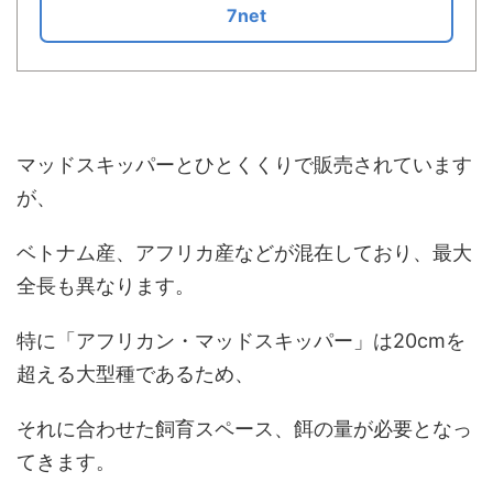
7net
マッドスキッパーとひとくくりで販売されています
が、
ベトナム産、アフリカ産などが混在しており、最大
全長も異なります。
特に「アフリカン・マッドスキッパー」は20cmを
超える大型種であるため、
それに合わせた飼育スペース、餌の量が必要となっ
てきます。