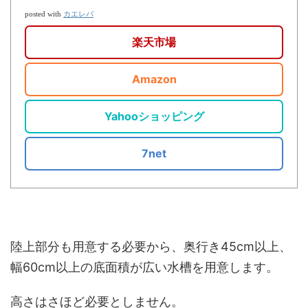
カエレバ
posted with
楽天市場
Amazon
Yahooショッピング
7net
陸上部分も用意する必要から、奥行き45cm以上、
幅60cm以上の底面積が広い水槽を用意します。
高さはさほど必要としません。