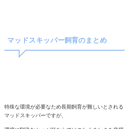
マッドスキッパー飼育のまとめ
特殊な環境が必要なため長期飼育が難しいとされる
マッドスキッパーですが、