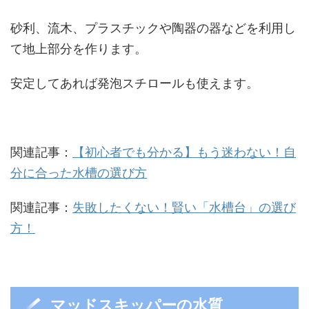
砂利、流木、プラスチックや陶器の器などを利用し
て地上部分を作ります。
安定してあれば発泡スチロールも使えます。
関連記事：
【初心者でも分かる】もう迷わない！自
分に合った水槽の選び方
関連記事：
失敗したくない！賢い「水槽台」の選び
方！
マッドスキッパーの水質