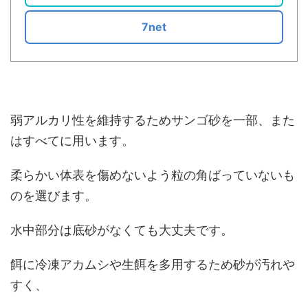
7net
弱アルカリ性を維持するためサンゴ砂を一部、また
はすべてに用います。
柔らかい体表を傷めないよう粒の角ばっていないも
のを選びます。
水中部分は底砂がなくても大丈夫です。
餌に冷凍アカムシや生餌を多用するため砂が汚れや
すく、