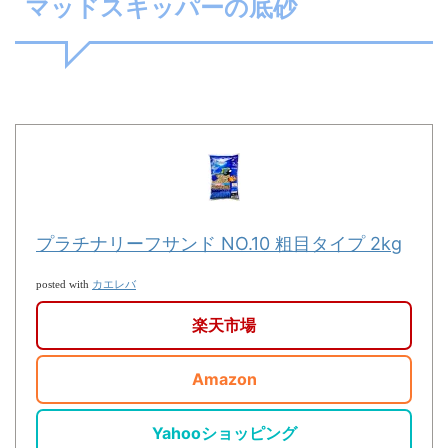
マッドスキッパーの底砂
プラチナリーフサンド NO.10 粗目タイプ 2kg
カエレバ
posted with
楽天市場
Amazon
Yahooショッピング