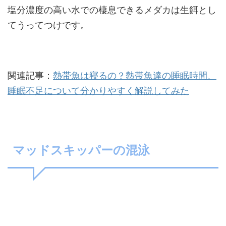
塩分濃度の高い水での棲息できるメダカは生餌とし
てうってつけです。
関連記事：
熱帯魚は寝るの？熱帯魚達の睡眠時間、
睡眠不足について分かりやすく解説してみた
マッドスキッパーの混泳