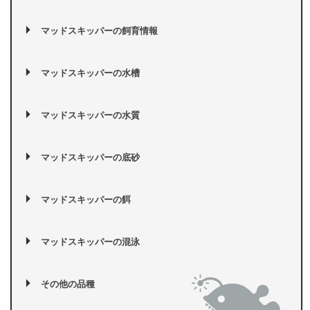
マッドスキッパーの飼育情報
マッドスキッパーの水槽
マッドスキッパーの水質
マッドスキッパーの底砂
マッドスキッパーの餌
マッドスキッパーの混泳
その他の品種