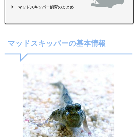
マッドスキッパー飼育のまとめ
マッドスキッパーの基本情報