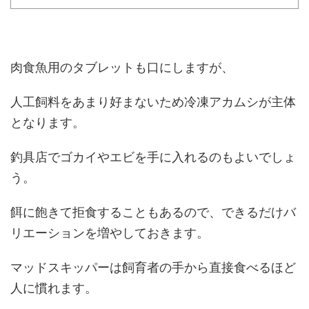
肉食魚用のタブレットも口にしますが、
人工飼料をあまり好まないため冷凍アカムシが主体
となります。
釣具店でゴカイやエビを手に入れるのもよいでしょ
う。
餌に飽きて拒食することもあるので、できるだけバ
リエーションを増やしておきます。
マッドスキッパーは飼育者の手から直接食べるほど
人に慣れます。