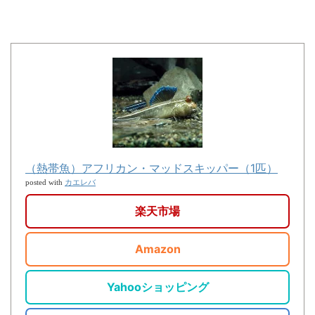
（熱帯魚）アフリカン・マッドスキッパー（1匹）
カエレバ
posted with
楽天市場
Amazon
Yahooショッピング