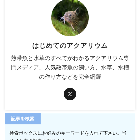
はじめてのアクアリウム
熱帯魚と水草のすべてがわかるアクアリウム専
門メディア。人気熱帯魚の飼い方、水草、水槽
の作り方などを完全網羅
記事を検索
検索ボックスにお好みのキーワードを入れて下さい。当