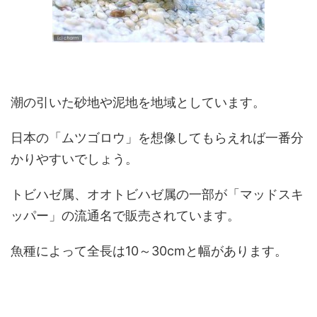
潮の引いた砂地や泥地を地域としています。
日本の「ムツゴロウ」を想像してもらえれば一番分
かりやすいでしょう。
トビハゼ属、オオトビハゼ属の一部が「マッドスキ
ッパー」の流通名で販売されています。
魚種によって全長は10～30cmと幅があります。