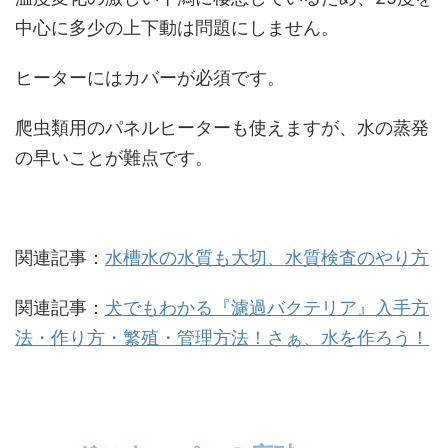
中心に多少の上下動は問題にしません。
ヒーターにはカバーが必須です。
爬虫類用のパネルヒーターも使えますが、水の蒸発
の早いことが難点です。
関連記事：
水槽水の水質も大切、水質検査のやり方
関連記事：
犬でもわかる『濾過バクテリア』入手方
法・作り方・繁殖・管理方法！さぁ、水を作ろう！