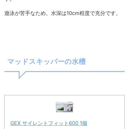
遊泳が苦手なため、水深は10cm程度で充分です。
マッドスキッパーの水槽
GEX サイレントフィット600 1個