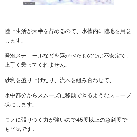
陸上生活が大半を占めるので、水槽内に陸地を用意
します。
発泡スチロールなどを浮かべたものでは不安定で、
上手く乗ってくれません。
砂利を盛り上げたり、流木を組み合わせて、
水中部分からスムーズに移動できるようなスロープ
状にします。
モノに張りつく力が強いので45度以上の急斜度で
も平気です。