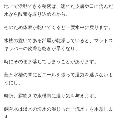
地上で活動できる秘密は、濡れた皮膚や口に含んだ
水から酸素を取り込めるから。
そのため体表が乾いてくると一度水中に戻ります。
水槽の置いてある部屋が乾燥していると、マッドス
キッパーの皮膚も乾きが早くなり、
時にそのまま落ちてしまうことがあります。
蓋と水槽の間にビニールを張って湿気を逃さないよ
うにし、
時折、霧吹きで水槽内に湿り気を与えます。
飼育水は淡水の海水の混じった「汽水」を用意しま
す。