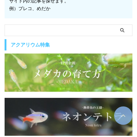
サイト内の記事を探せます。
例）プレコ、めだか
アクアリウム特集