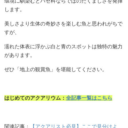
環境に馴染むとハゼ科ならではのたくましさを発揮
します。
美しさより生体の奇妙さを楽しむ魚と思われがちで
すが、
濡れた体表に浮かぶ白と青のスポットは独特の魅力
があります。
ぜひ「地上の観賞魚」を堪能してください。
はじめてのアクアリウム：
全記事一覧はこちら
関連記事：
【アクアリスト必見】ここで見分けよ