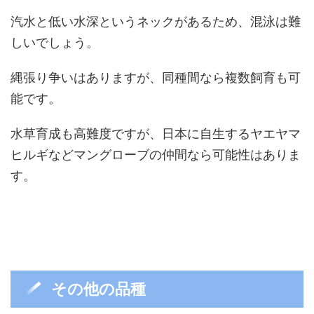
汽水と低い水深というネックがあるため、混泳は難
しいでしょう。
縄張り争いはありますが、同種間なら複数飼育も可
能です。
水草育成も高難度ですが、日本に自生するヤエヤマ
ヒルギなどマングローブの仲間なら可能性はありま
す。
その他の品種