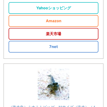
Yahooショッピング
Amazon
楽天市場
7net