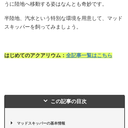
うに陸地へ移動する姿はなんとも奇妙です。
半陸地、汽水という特別な環境を用意して、マッド
スキッパーを飼ってみましょう。
はじめてのアクアリウム：
全記事一覧はこちら
この記事の目次
マッドスキッパーの基本情報