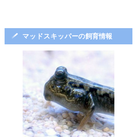
マッドスキッパーの飼育情報