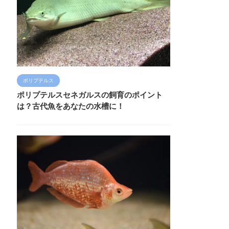
ポリプテルス
ポリプテルスセネガルスの飼育のポイント
は？古代魚をあなたの水槽に！