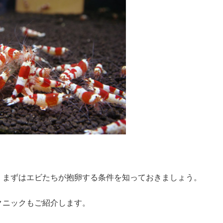
、まずはエビたちが抱卵する条件を知っておきましょう。
クニックもご紹介します。