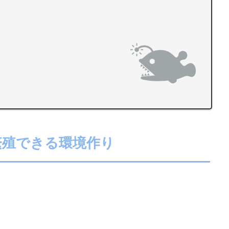
繁殖できる環境作り