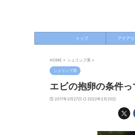
トップ
アクアリ
HOME
>
シュリンプ系
>
シュリンプ系
エビの抱卵の条件っ
2017年3月27日
2022年2月20日