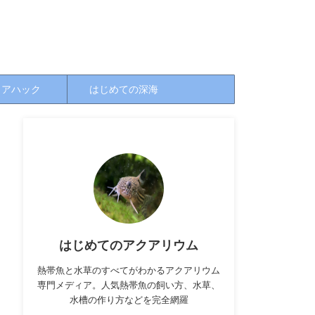
クアハック
はじめての深海
はじめてのアクアリウム
熱帯魚と水草のすべてがわかるアクアリウム
専門メディア。人気熱帯魚の飼い方、水草、
水槽の作り方などを完全網羅