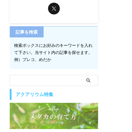
記事を検索
検索ボックスにお好みのキーワードを入れ
て下さい。当サイト内の記事を探せます。
例）プレコ、めだか
アクアリウム特集