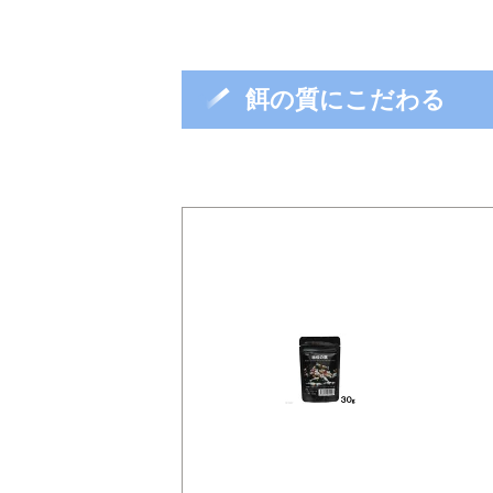
餌の質にこだわる