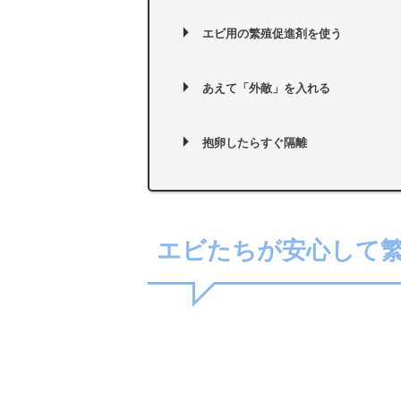
エビ用の繁殖促進剤を使う
あえて「外敵」を入れる
抱卵したらすぐ隔離
エビたちが安心して