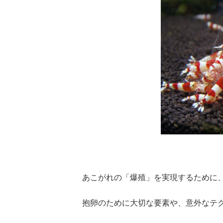
あこがれの「爆殖」を実現するために
抱卵のために大切な要素や、意外なテ