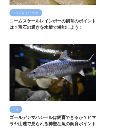
トウゴロウイワシ科
コームスケールレインボーの飼育のポイント
は？宝石の輝きを水槽で堪能しよう！
コイ
ゴールデンマハシールは飼育できるか？ヒマ
ラヤ山麓で見られる神聖な魚の飼育ポイント