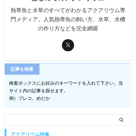
熱帯魚と水草のすべてがわかるアクアリウム専
門メディア。人気熱帯魚の飼い方、水草、水槽
の作り方などを完全網羅
記事を検索
検索ボックスにお好みのキーワードを入れて下さい。当
サイト内の記事を探せます。
例）プレコ、めだか
アクアリウム特集