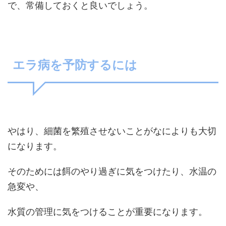
で、常備しておくと良いでしょう。
エラ病を予防するには
やはり、細菌を繁殖させないことがなによりも大切
になります。
そのためには餌のやり過ぎに気をつけたり、水温の
急変や、
水質の管理に気をつけることが重要になります。