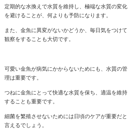
定期的な水換えで水質を維持し、極端な水質の変化
を避けることが、何よりも予防になります。
また、金魚に異変がないかどうか、毎日気をつけて
観察をすることも大切です。
可愛い金魚が病気にかからないためにも、水質の管
理は重要です。
つねに金魚にとって快適な水質を保ち、適温を維持
することも重要です。
細菌を繁殖させないためには日頃のケアが重要だと
言えるでしょう。