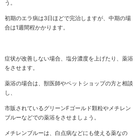
う。
初期のエラ病は3日ほどで完治しますが、中期の場
合は1週間程かかります。
症状が改善しない場合、塩分濃度を上げたり、薬浴
をさせます。
薬浴の場合は、獣医師やペットショップの方と相談
し、
市販されているグリーンFゴールド顆粒やメチレン
ブルーなどでの薬浴をさせましょう。
メチレンブルーは、白点病などにも使える薬なの