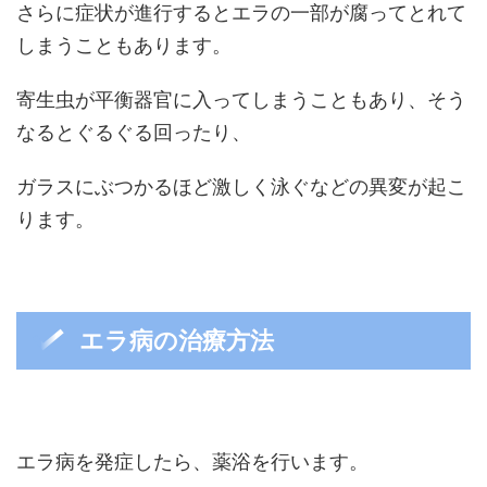
さらに症状が進行するとエラの一部が腐ってとれて
しまうこともあります。
寄生虫が平衡器官に入ってしまうこともあり、そう
なるとぐるぐる回ったり、
ガラスにぶつかるほど激しく泳ぐなどの異変が起こ
ります。
エラ病の治療方法
エラ病を発症したら、薬浴を行います。