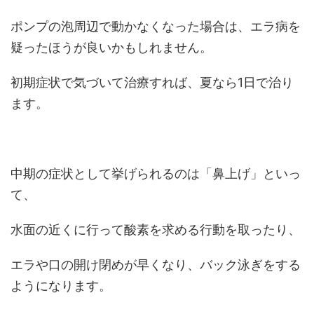
ポンプの泡周辺で動かなくなった場合は、エラ病を
疑ったほうが良いかもしれません。
初期症状で気づいて治療すれば、夏なら1日で治り
ます。
中期の症状として挙げられるのは「鼻上げ」といっ
て、
水面の近くに行って酸素を求める行動を取ったり、
エラや口の開け閉めが早くなり、バック泳ぎをする
ようになります。