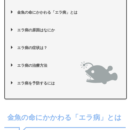
金魚の命にかかわる「エラ病」とは
エラ病の原因はなにか
エラ病の症状は？
エラ病の治療方法
エラ病を予防するには
金魚の命にかかわる「エラ病」とは