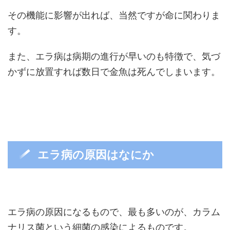
その機能に影響が出れば、当然ですが命に関わりま
す。
また、エラ病は病期の進行が早いのも特徴で、気づ
かずに放置すれば数日で金魚は死んでしまいます。
エラ病の原因はなにか
エラ病の原因になるもので、最も多いのが、カラム
ナリス菌という細菌の感染によるものです。