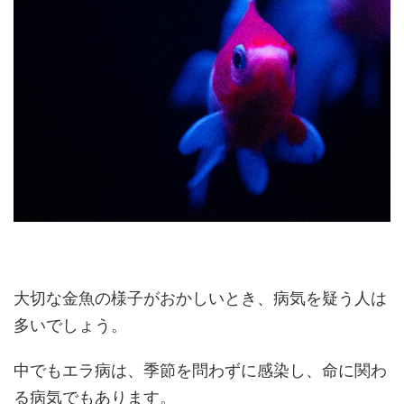
大切な金魚の様子がおかしいとき、病気を疑う人は
多いでしょう。
中でもエラ病は、季節を問わずに感染し、命に関わ
る病気でもあります。