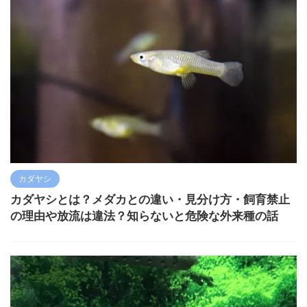
カダヤシ
カダヤシとは？メダカとの違い・見分け方・飼育禁止
の理由や放流は違法？知らないと危険な外来種の話