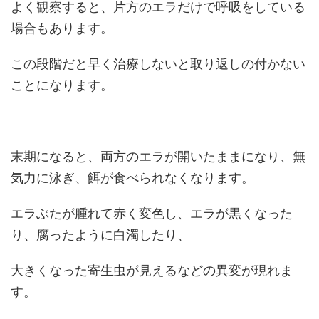
よく観察すると、片方のエラだけで呼吸をしている
場合もあります。
この段階だと早く治療しないと取り返しの付かない
ことになります。
末期になると、両方のエラが開いたままになり、無
気力に泳ぎ、餌が食べられなくなります。
エラぶたが腫れて赤く変色し、エラが黒くなった
り、腐ったように白濁したり、
大きくなった寄生虫が見えるなどの異変が現れま
す。