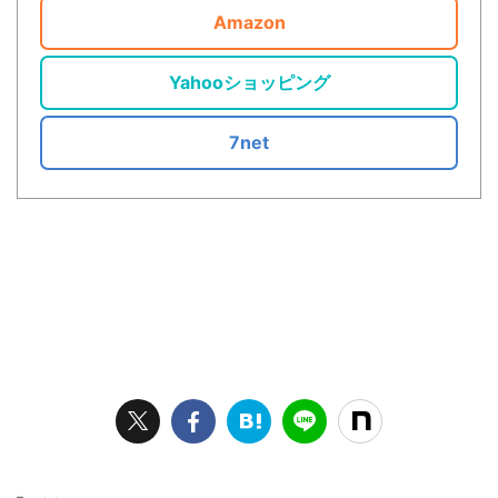
Amazon
Yahooショッピング
7net