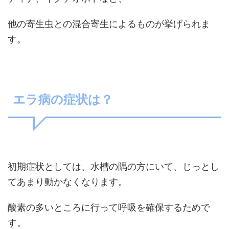
他の寄生虫との混合寄生によるものが挙げられま
す。
エラ病の症状は？
初期症状としては、水槽の隅の方にいて、じっとし
てあまり動かなくなります。
酸素の多いところに行って呼吸を確保するためで
す。