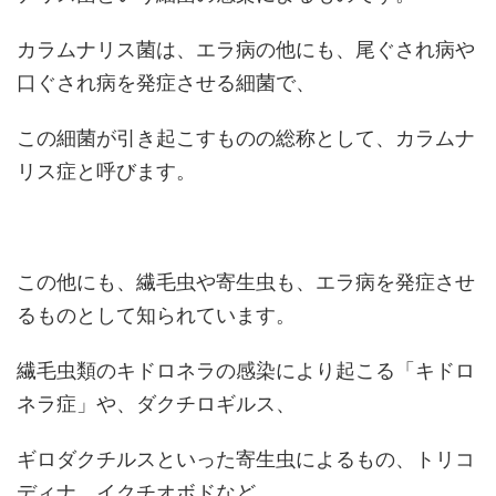
カラムナリス菌は、エラ病の他にも、尾ぐされ病や
口ぐされ病を発症させる細菌で、
この細菌が引き起こすものの総称として、カラムナ
リス症と呼びます。
この他にも、繊毛虫や寄生虫も、エラ病を発症させ
るものとして知られています。
繊毛虫類のキドロネラの感染により起こる「キドロ
ネラ症」や、ダクチロギルス、
ギロダクチルスといった寄生虫によるもの、トリコ
ディナ、イクチオボドなど、