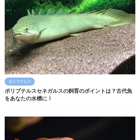
ポリプテルス
ポリプテルスセネガルスの飼育のポイントは？古代魚
をあなたの水槽に！