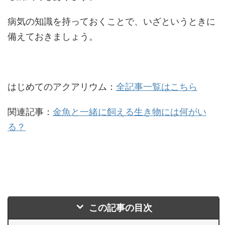
病気の知識を持っておくことで、いざというときに
備えておきましょう。
はじめてのアクアリウム：
全記事一覧はこちら
関連記事：
金魚と一緒に飼える生き物には何がい
る？
この記事の目次