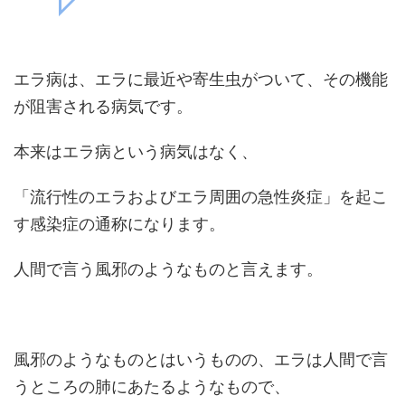
エラ病は、エラに最近や寄生虫がついて、その機能
が阻害される病気です。
本来はエラ病という病気はなく、
「流行性のエラおよびエラ周囲の急性炎症」を起こ
す感染症の通称になります。
人間で言う風邪のようなものと言えます。
風邪のようなものとはいうものの、エラは人間で言
うところの肺にあたるようなもので、