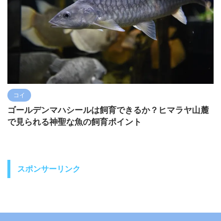
コイ
ゴールデンマハシールは飼育できるか？ヒマラヤ山麓
で見られる神聖な魚の飼育ポイント
スポンサーリンク