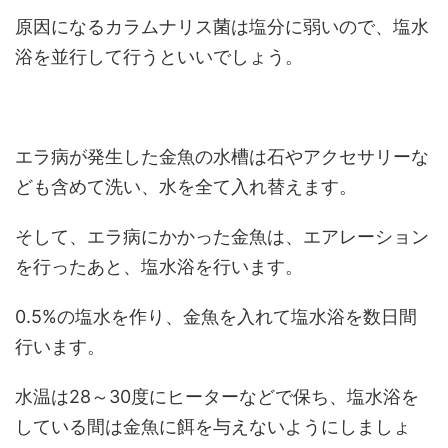
原因になるカラムナリス菌は塩分に弱いので、塩水
浴を並行して行うといいでしょう。
エラ病が発生した金魚の水槽は石やアクセサリーな
ども含めて洗い、水を全て入れ替えます。
そして、エラ病にかかった金魚は、エアレーション
を行ったあと、塩水浴を行います。
0.5%の塩水を作り、金魚を入れて塩水浴を数日間
行います。
水温は28～30度にヒーターなどで保ち、塩水浴を
している間は金魚に餌を与えないようにしましょ