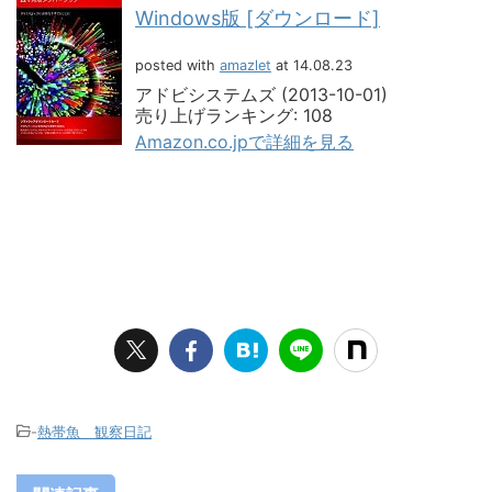
Windows版 [ダウンロード]
posted with
amazlet
at 14.08.23
アドビシステムズ (2013-10-01)
売り上げランキング: 108
Amazon.co.jpで詳細を見る
-
熱帯魚 観察日記