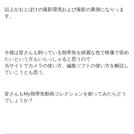
以上がおとぼけの撮影環境および撮影の裏側になりっま
す。
今後は皆さんも飼っている熱帯魚を綺麗な色で映像で収め
たいという方もいらっしゃると思うので
当サイトでカメラの使い方、編集ソフトの使い方を解説し
ていこうとも思う。
皆さんもMy熱帯魚動画コレクションを創ってみたらどう
でしょうか？