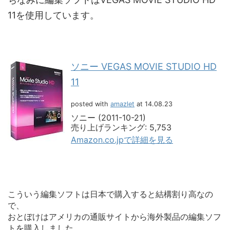
11を使用しています。
ソニー VEGAS MOVIE STUDIO HD
11
posted with
amazlet
at 14.08.23
ソニー (2011-10-21)
売り上げランキング: 5,753
Amazon.co.jpで詳細を見る
こういう編集ソフトは日本で購入すると結構割り高なの
で、
おとぼけはアメリカの通販サイトから海外製品の編集ソフ
トを購入しました。