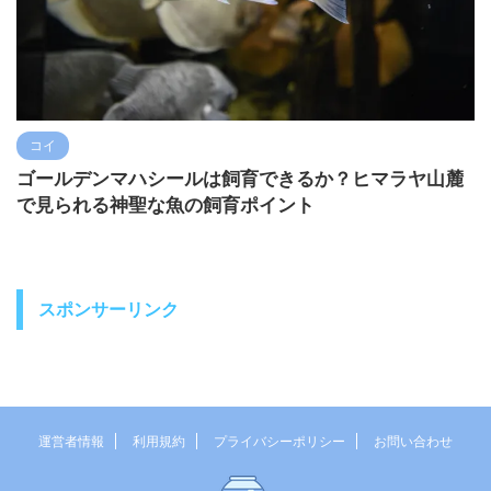
コイ
ゴールデンマハシールは飼育できるか？ヒマラヤ山麓
で見られる神聖な魚の飼育ポイント
スポンサーリンク
運営者情報
利用規約
プライバシーポリシー
お問い合わせ