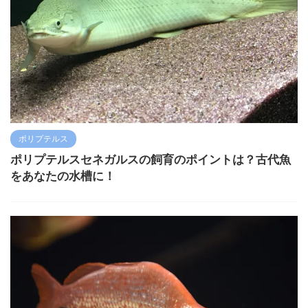
ポリプテルス
ポリプテルスセネガルスの飼育のポイントは？古代魚
をあなたの水槽に！