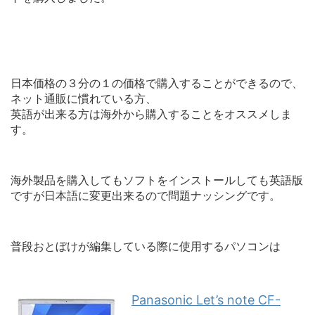
日本価格の３分の１の価格で購入することができるので、
ネット通販に慣れている方、
英語が出来る方は海外から購入することをオススメしま
す。
海外製品を購入してもソフトをインストールしても英語版
ですが日本語に変更出来るので問題ナッシングです。
普段おとぼけが編集している際に使用するパソコンは
Panasonic Let’s note CF-