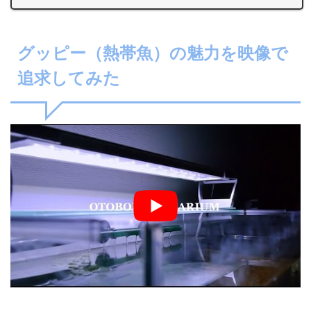
グッピー（熱帯魚）の魅力を映像で
追求してみた