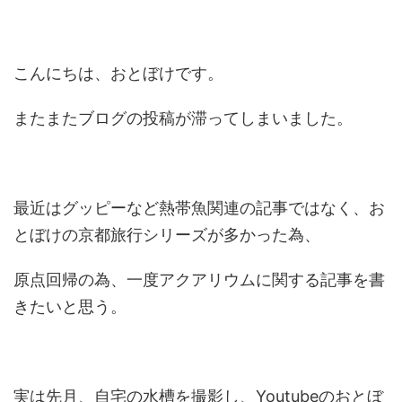
こんにちは、おとぼけです。
またまたブログの投稿が滞ってしまいました。
最近はグッピーなど熱帯魚関連の記事ではなく、お
とぼけの京都旅行シリーズが多かった為、
原点回帰の為、一度アクアリウムに関する記事を書
きたいと思う。
実は先月、自宅の水槽を撮影し、Youtubeのおとぼ