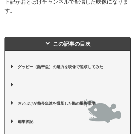
下記がおとぼけチャンネルで配信した映像になりま
す。
この記事の目次
グッピー（熱帯魚）の魅力を映像で追求してみた
おとぼけが熱帯魚達を撮影した際の撮影環境
編集後記