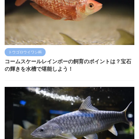
トウゴロウイワシ科
コームスケールレインボーの飼育のポイントは？宝石
の輝きを水槽で堪能しよう！