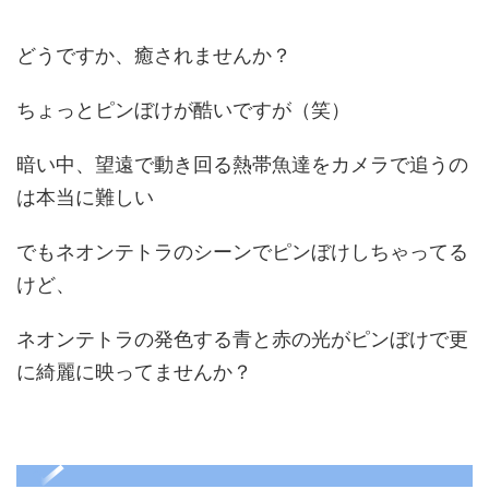
どうですか、癒されませんか？
ちょっとピンぼけが酷いですが（笑）
暗い中、望遠で動き回る熱帯魚達をカメラで追うの
は本当に難しい
でもネオンテトラのシーンでピンぼけしちゃってる
けど、
ネオンテトラの発色する青と赤の光がピンぼけで更
に綺麗に映ってませんか？