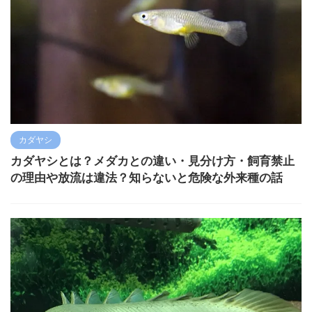
カダヤシ
カダヤシとは？メダカとの違い・見分け方・飼育禁止
の理由や放流は違法？知らないと危険な外来種の話