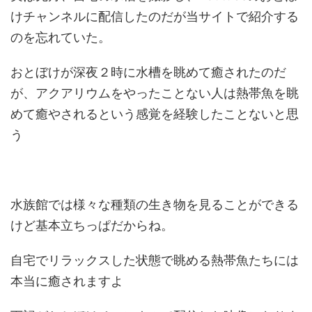
けチャンネルに配信したのだが当サイトで紹介する
のを忘れていた。
おとぼけが深夜２時に水槽を眺めて癒されたのだ
が、アクアリウムをやったことない人は熱帯魚を眺
めて癒やされるという感覚を経験したことないと思
う
水族館では様々な種類の生き物を見ることができる
けど基本立ちっぱだからね。
自宅でリラックスした状態で眺める熱帯魚たちには
本当に癒されますよ