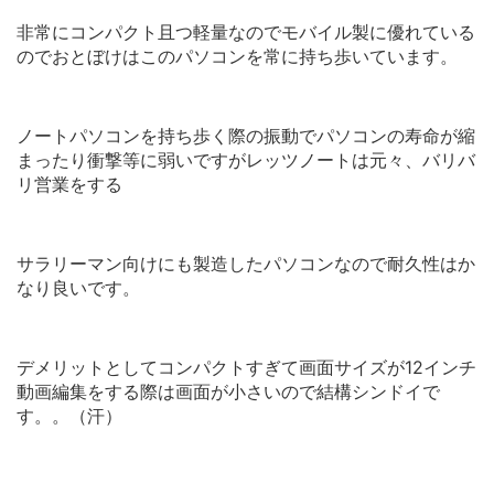
非常にコンパクト且つ軽量なのでモバイル製に優れている
のでおとぼけはこのパソコンを常に持ち歩いています。
ノートパソコンを持ち歩く際の振動でパソコンの寿命が縮
まったり衝撃等に弱いですがレッツノートは元々、バリバ
リ営業をする
サラリーマン向けにも製造したパソコンなので耐久性はか
なり良いです。
デメリットとしてコンパクトすぎて画面サイズが12インチ
動画編集をする際は画面が小さいので結構シンドイで
す。。（汗）