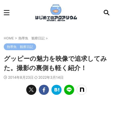
HOME
>
熱帯魚 観察日記
>
熱帯魚 観察日記
グッピーの魅力を映像で追求してみ
た。撮影の裏側も軽く紹介！
2014年8月23日
2022年3月14日