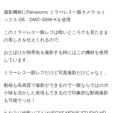
撮影機材にPanasonic ミラーレス一眼カメラ ルミ
ックス G6 DMC-G6W-Kを使用
このミラーレス一眼レフは暗いところでも見たまま
の美しさを伝えくれるので、
おとぼけが熱帯魚を撮影する時にはこの機材を使用
しています。
ミラーレス一眼レフだけど写真撮影だけじゃなく、
動画も高画質で撮影ができるので一眼ならではのボ
ケ味を活かした表現もできるので印象的な動画撮影
も可能でっせ！
ちなみに編集ソフトはVEGAS MOVIE STUDIO HD