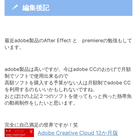
編集後記
最近adobe製品のAfter Effect と premiereの勉強もして
います。
adobe製品は高いですが、今はadobe CCのおかげで月額
制でソフトで使用出来るので
高額ソフトを購入する予算がない人は月額制でadobe CC
を利用するのもいいかもしれないですね。
おとぼけの上記２つのソフトを使ってもっと拘った熱帯魚
の動画制作をしたいと思います。
完全に自己満足の世界ですが！笑
Adobe Creative Cloud 12か月版