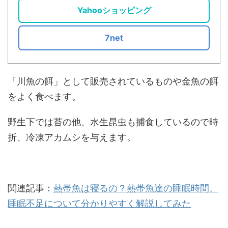
Yahooショッピング
7net
「川魚の餌」として販売されているものや金魚の餌
をよく食べます。
野生下では苔の他、水生昆虫も捕食しているので時
折、冷凍アカムシを与えます。
関連記事：
熱帯魚は寝るの？熱帯魚達の睡眠時間、
睡眠不足について分かりやすく解説してみた