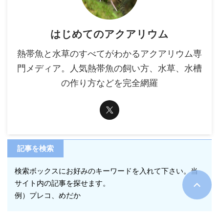
はじめてのアクアリウム
熱帯魚と水草のすべてがわかるアクアリウム専
門メディア。人気熱帯魚の飼い方、水草、水槽
の作り方などを完全網羅
記事を検索
検索ボックスにお好みのキーワードを入れて下さい。当
サイト内の記事を探せます。
例）プレコ、めだか