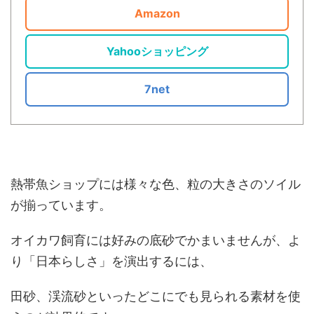
Amazon
Yahooショッピング
7net
熱帯魚ショップには様々な色、粒の大きさのソイル
が揃っています。
オイカワ飼育には好みの底砂でかまいませんが、よ
り「日本らしさ」を演出するには、
田砂、渓流砂といったどこにでも見られる素材を使