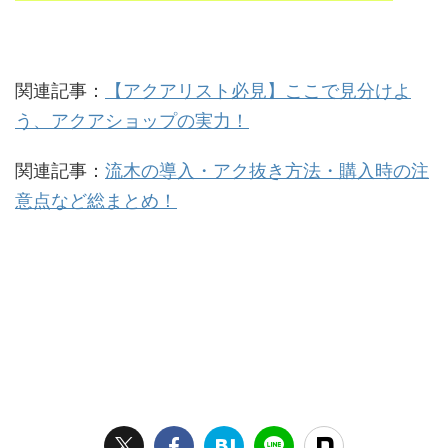
関連記事：
【アクアリスト必見】ここで見分けよ
う、アクアショップの実力！
関連記事：
流木の導入・アク抜き方法・購入時の注
意点など総まとめ！