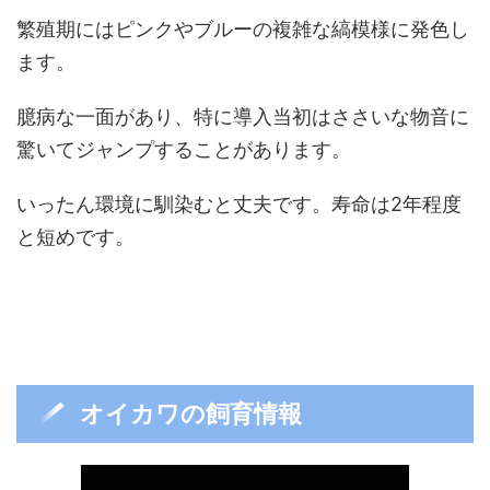
繁殖期にはピンクやブルーの複雑な縞模様に発色し
ます。
臆病な一面があり、特に導入当初はささいな物音に
驚いてジャンプすることがあります。
いったん環境に馴染むと丈夫です。寿命は2年程度
と短めです。
オイカワの飼育情報