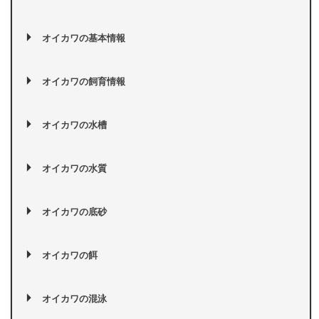
オイカワの基本情報
オイカワの飼育情報
オイカワの水槽
オイカワの水質
オイカワの底砂
オイカワの餌
オイカワの混泳