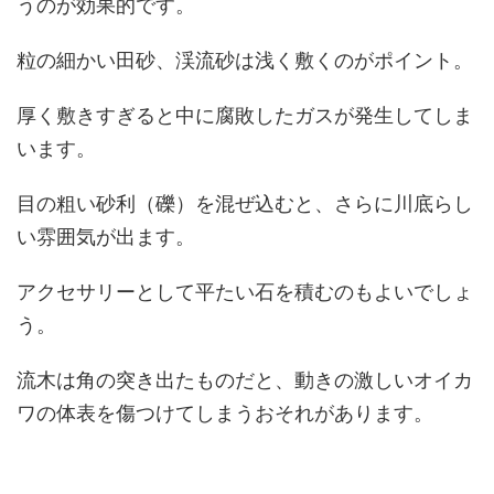
うのが効果的です。
粒の細かい田砂、渓流砂は浅く敷くのがポイント。
厚く敷きすぎると中に腐敗したガスが発生してしま
います。
目の粗い砂利（礫）を混ぜ込むと、さらに川底らし
い雰囲気が出ます。
アクセサリーとして平たい石を積むのもよいでしょ
う。
流木は角の突き出たものだと、動きの激しいオイカ
ワの体表を傷つけてしまうおそれがあります。