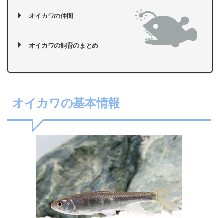
オイカワの仲間
オイカワの飼育のまとめ
オイカワの基本情報