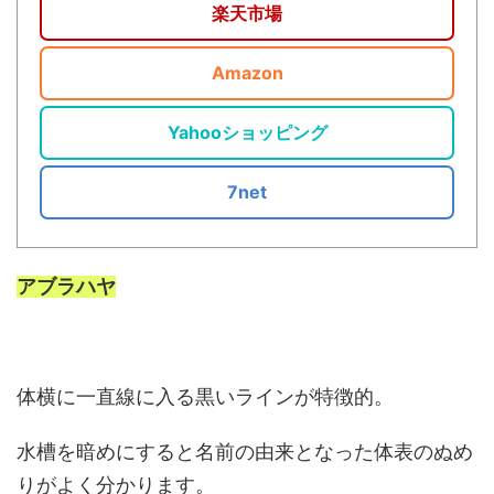
楽天市場
Amazon
Yahooショッピング
7net
アブラハヤ
体横に一直線に入る黒いラインが特徴的。
水槽を暗めにすると名前の由来となった体表のぬめ
りがよく分かります。