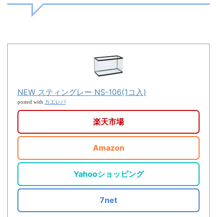
NEW スティングレー NS-106(1コ入)
カエレバ
posted with
楽天市場
Amazon
Yahooショッピング
7net