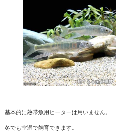
基本的に熱帯魚用ヒーターは用いません。
冬でも室温で飼育できます。