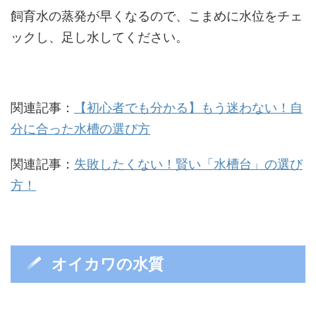
飼育水の蒸発が早くなるので、こまめに水位をチェ
ックし、足し水してください。
関連記事：
【初心者でも分かる】もう迷わない！自
分に合った水槽の選び方
関連記事：
失敗したくない！賢い「水槽台」の選び
方！
オイカワの水質