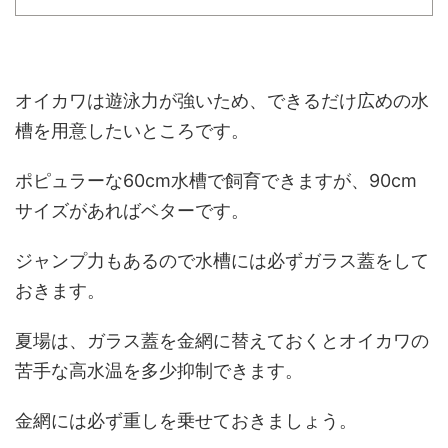
オイカワは遊泳力が強いため、できるだけ広めの水
槽を用意したいところです。
ポピュラーな60cm水槽で飼育できますが、90cm
サイズがあればベターです。
ジャンプ力もあるので水槽には必ずガラス蓋をして
おきます。
夏場は、ガラス蓋を金網に替えておくとオイカワの
苦手な高水温を多少抑制できます。
金網には必ず重しを乗せておきましょう。