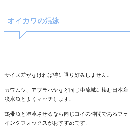
オイカワの混泳
サイズ差がなければ特に選り好みしません。
カワムツ、アブラハヤなど同じ中流域に棲む日本産
淡水魚とよくマッチします。
熱帯魚と混泳させるなら同じコイの仲間であるフラ
イングフォックスがおすすめです。