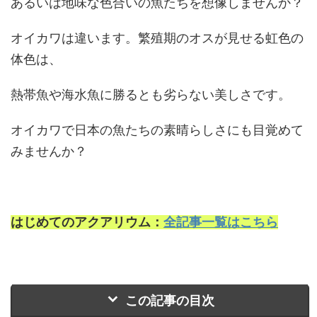
あるいは地味な色合いの魚たちを想像しませんか？
オイカワは違います。繁殖期のオスが見せる虹色の
体色は、
熱帯魚や海水魚に勝るとも劣らない美しさです。
オイカワで日本の魚たちの素晴らしさにも目覚めて
みませんか？
はじめてのアクアリウム：
全記事一覧はこちら
この記事の目次