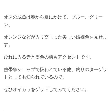
オスの成魚は春から夏にかけて、ブルー、グリー
ン、
オレンジなどが入り交じった美しい婚姻色を見せま
す。
ひれに入る赤と墨色の柄もアクセントです。
熱帯魚ショップで扱われている他、釣りのターゲッ
トとしても知られているので、
ぜひオイカワをゲットしてみてください。