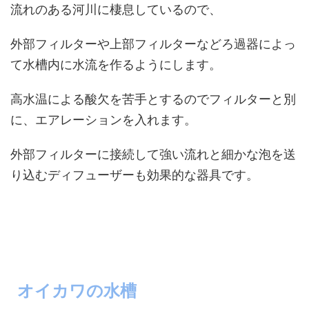
流れのある河川に棲息しているので、
外部フィルターや上部フィルターなどろ過器によっ
て水槽内に水流を作るようにします。
高水温による酸欠を苦手とするのでフィルターと別
に、エアレーションを入れます。
外部フィルターに接続して強い流れと細かな泡を送
り込むディフューザーも効果的な器具です。
オイカワの水槽