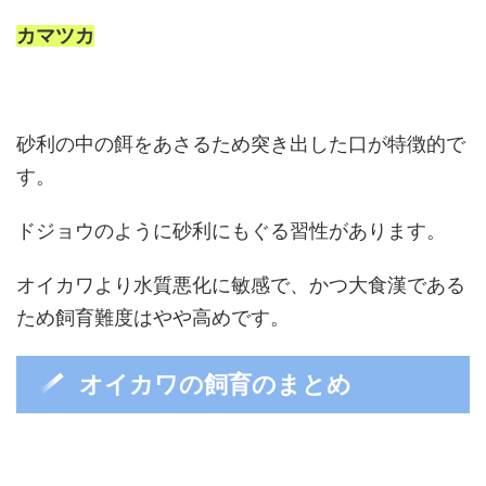
カマツカ
砂利の中の餌をあさるため突き出した口が特徴的で
す。
ドジョウのように砂利にもぐる習性があります。
オイカワより水質悪化に敏感で、かつ大食漢である
ため飼育難度はやや高めです。
オイカワの飼育のまとめ