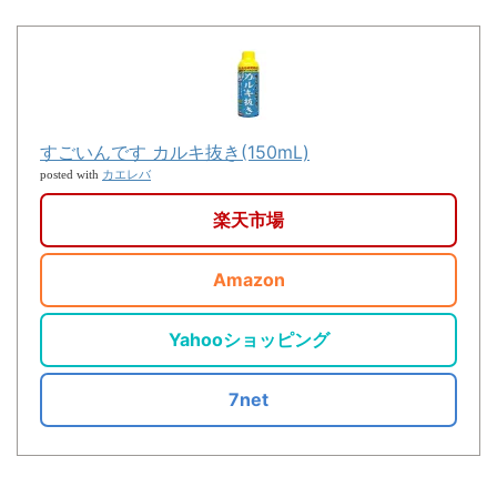
すごいんです カルキ抜き(150mL)
カエレバ
posted with
楽天市場
Amazon
Yahooショッピング
7net