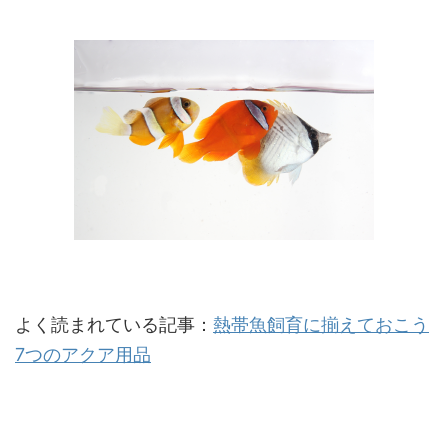
よく読まれている記事：
熱帯魚飼育に揃えておこう
7つのアクア用品