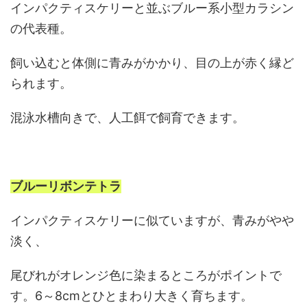
インパクティスケリーと並ぶブルー系小型カラシン
の代表種。
飼い込むと体側に青みがかかり、目の上が赤く縁ど
られます。
混泳水槽向きで、人工餌で飼育できます。
ブルーリボンテトラ
インパクティスケリーに似ていますが、青みがやや
淡く、
尾びれがオレンジ色に染まるところがポイントで
す。6～8cmとひとまわり大きく育ちます。