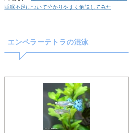
睡眠不足について分かりやすく解説してみた
エンペラーテトラの混泳