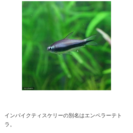
インパイクティスケリーの別名はエンペラーテト
ラ。