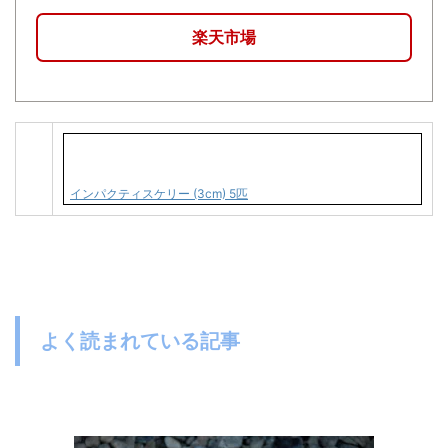
楽天市場
インパクティスケリー (3cm) 5匹
よく読まれている記事