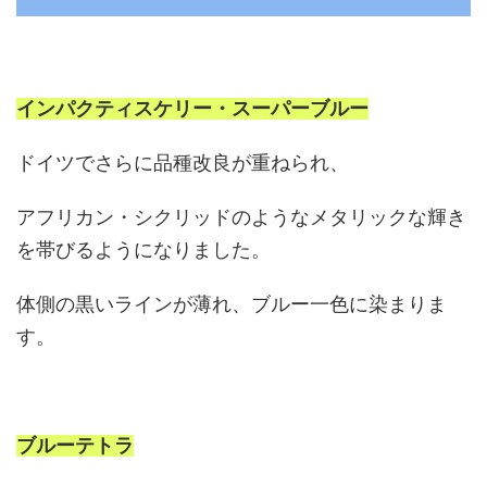
インパクティスケリー・スーパーブルー
ドイツでさらに品種改良が重ねられ、
アフリカン・シクリッドのようなメタリックな輝き
を帯びるようになりました。
体側の黒いラインが薄れ、ブルー一色に染まりま
す。
ブルーテトラ