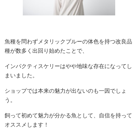
魚種を問わずメタリックブルーの体色を持つ改良品
種が数多く出回り始めたことで、
インパクティスケリーはやや地味な存在になってし
まいました。
ショップでは本来の魅力が出ないのも一因でしょ
う。
飼って初めて魅力が分かる魚として、自信を持って
オススメします！