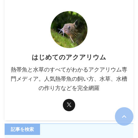
はじめてのアクアリウム
熱帯魚と水草のすべてがわかるアクアリウム専
門メディア。人気熱帯魚の飼い方、水草、水槽
の作り方などを完全網羅
記事を検索