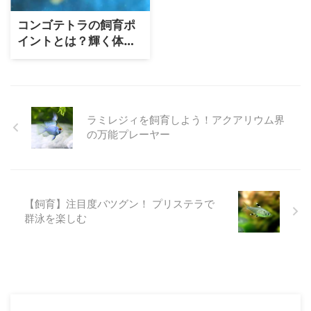
コンゴテトラの飼育ポ
イントとは？輝く体が
美しい熱帯魚
ラミレジィを飼育しよう！アクアリウム界
の万能プレーヤー
【飼育】注目度バツグン！ プリステラで
群泳を楽しむ