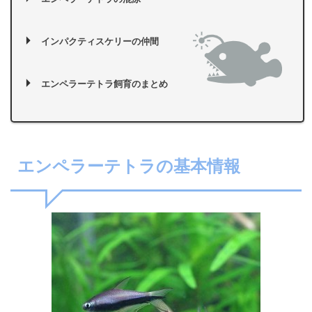
インパクティスケリーの仲間
エンペラーテトラ飼育のまとめ
エンペラーテトラの基本情報