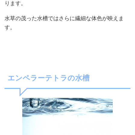
ります。
水草の茂った水槽ではさらに繊細な体色が映えま
す。
エンペラーテトラの水槽