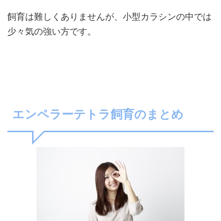
飼育は難しくありませんが、小型カラシンの中では
少々気の強い方です。
エンペラーテトラ飼育のまとめ