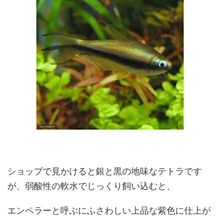
ショップで見かけると銀と黒の地味なテトラです
が、弱酸性の軟水でじっくり飼い込むと、
エンペラーと呼ぶにふさわしい上品な紫色に仕上が