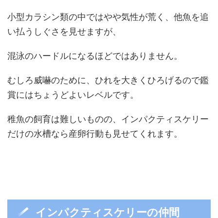
小型カラシン類の中ではやや気性が荒く、他魚を追
い払うしぐさを見せますが、
混泳のハードルになるほどではありません。
むしろ威嚇のために、ひれを大きくひろげるので鑑
賞にはちょうどよいレベルです。
稚魚の飼育は難しいものの、インパクティスケリー
だけの水槽なら産卵行動も見せてくれます。
インパクティスケリーの仲間