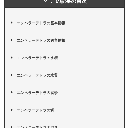
この記事の目次
エンペラーテトラの基本情報
エンペラーテトラの飼育情報
エンペラーテトラの水槽
エンペラーテトラの水質
エンペラーテトラの底砂
エンペラーテトラの餌
エンペラーテトラの混泳