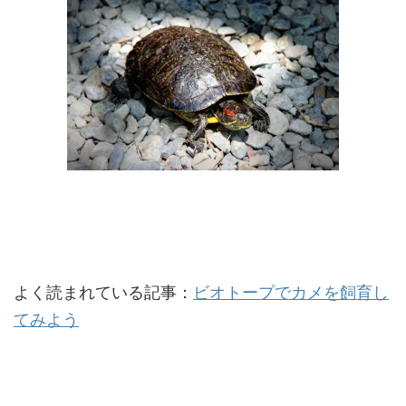
よく読まれている記事：
ビオトープでカメを飼育し
てみよう