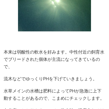
本来は弱酸性の軟水を好みます。中性付近の飼育水
でブリードされた個体が主流になってきているの
で、
流木などでゆっくりPHを下げていきましょう。
水草メインの水槽は肥料によってPHが急激に上下
動することがあるので、こまめにチェックします。