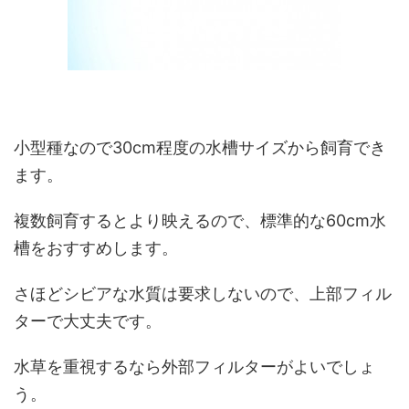
小型種なので30cm程度の水槽サイズから飼育でき
ます。
複数飼育するとより映えるので、標準的な60cm水
槽をおすすめします。
さほどシビアな水質は要求しないので、上部フィル
ターで大丈夫です。
水草を重視するなら外部フィルターがよいでしょ
う。