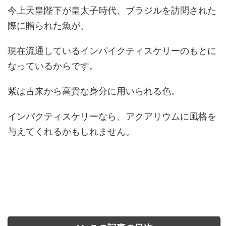
今上天皇陛下が皇太子時代、ブラジルを訪問された
際に贈られた魚が、
現在流通しているインパイクティスケリーのもとに
なっているからです。
紫は古来から高貴な身分に用いられる色。
インパクティスケリーなら、アクアリウムに風格を
与えてくれるかもしれません。