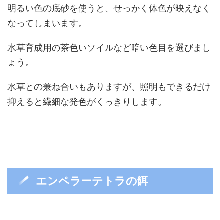
明るい色の底砂を使うと、せっかく体色が映えなく
なってしまいます。
水草育成用の茶色いソイルなど暗い色目を選びまし
ょう。
水草との兼ね合いもありますが、照明もできるだけ
抑えると繊細な発色がくっきりします。
エンペラーテトラの餌