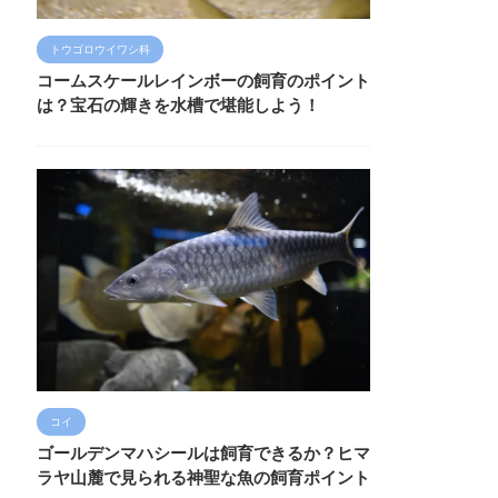
トウゴロウイワシ科
コームスケールレインボーの飼育のポイント
は？宝石の輝きを水槽で堪能しよう！
コイ
ゴールデンマハシールは飼育できるか？ヒマ
ラヤ山麓で見られる神聖な魚の飼育ポイント