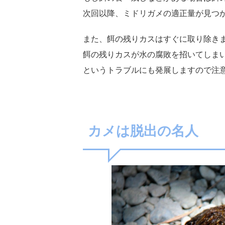
次回以降、ミドリガメの適正量が見つ
また、餌の残りカスはすぐに取り除き
餌の残りカスが水の腐敗を招いてしま
というトラブルにも発展しますので注
カメは脱出の名人