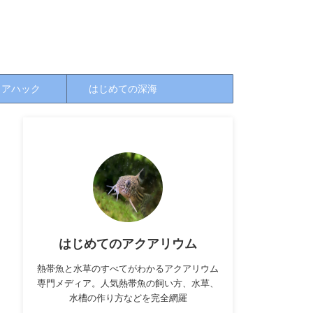
クアハック
はじめての深海
はじめてのアクアリウム
熱帯魚と水草のすべてがわかるアクアリウム
専門メディア。人気熱帯魚の飼い方、水草、
水槽の作り方などを完全網羅