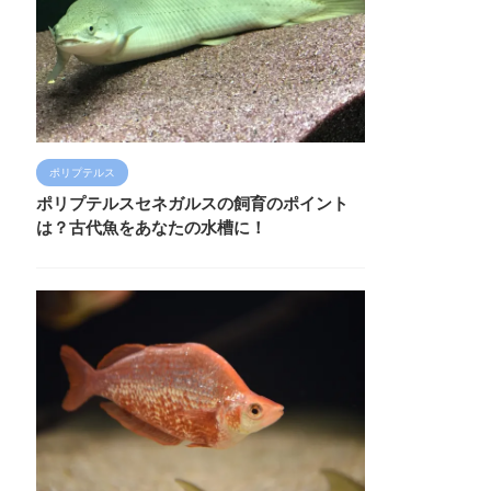
ポリプテルス
ポリプテルスセネガルスの飼育のポイント
は？古代魚をあなたの水槽に！