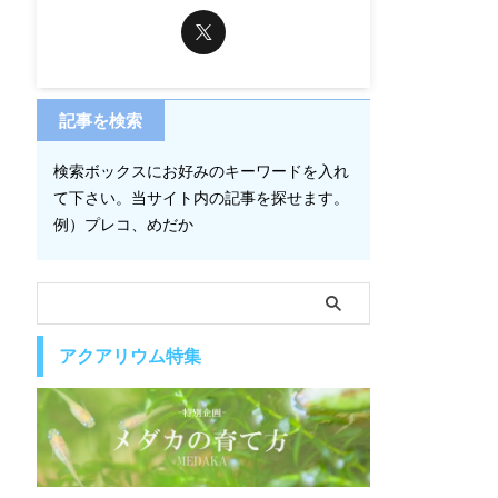
記事を検索
検索ボックスにお好みのキーワードを入れ
て下さい。当サイト内の記事を探せます。
例）プレコ、めだか
アクアリウム特集