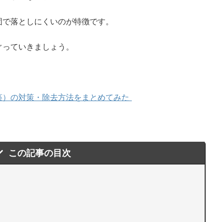
固で落としにくいのが特徴です。
ぐっていきましょう。
藻）の対策・除去方法をまとめてみた
この記事の目次