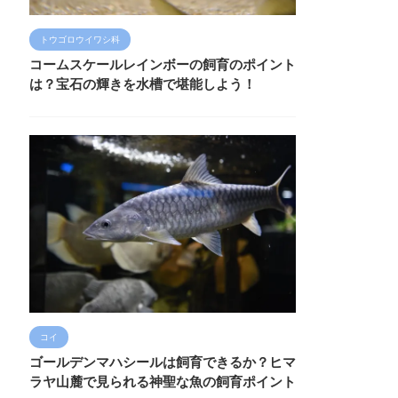
トウゴロウイワシ科
コームスケールレインボーの飼育のポイント
は？宝石の輝きを水槽で堪能しよう！
コイ
ゴールデンマハシールは飼育できるか？ヒマ
ラヤ山麓で見られる神聖な魚の飼育ポイント