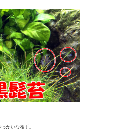
やっかいな相手。