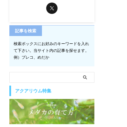
記事を検索
検索ボックスにお好みのキーワードを入れ
て下さい。当サイト内の記事を探せます。
例）プレコ、めだか
アクアリウム特集