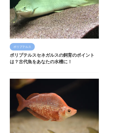
ポリプテルス
ポリプテルスセネガルスの飼育のポイント
は？古代魚をあなたの水槽に！