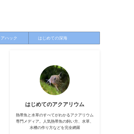
クアハック
はじめての深海
はじめてのアクアリウム
熱帯魚と水草のすべてがわかるアクアリウム
専門メディア。人気熱帯魚の飼い方、水草、
水槽の作り方などを完全網羅