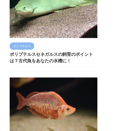
ポリプテルス
ポリプテルスセネガルスの飼育のポイント
は？古代魚をあなたの水槽に！