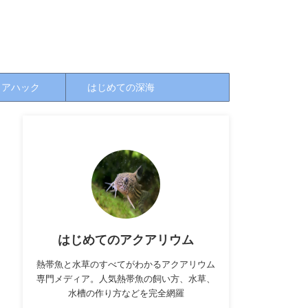
クアハック
はじめての深海
はじめてのアクアリウム
熱帯魚と水草のすべてがわかるアクアリウム
専門メディア。人気熱帯魚の飼い方、水草、
水槽の作り方などを完全網羅