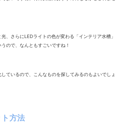
光、さらにLEDライトの色が変わる「インテリア水槽」
いうので、なんともすごいですね！
化しているので、こんなものを探してみるのもよいでしょ
ット方法