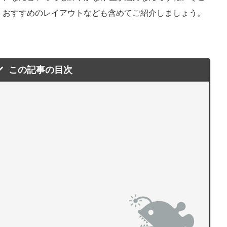
、おすすめのレイアウトなども含めてご紹介しましょう。
この記事の目次