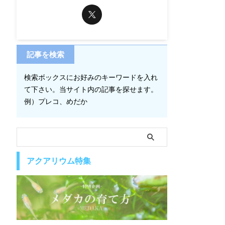
記事を検索
検索ボックスにお好みのキーワードを入れ
て下さい。当サイト内の記事を探せます。
例）プレコ、めだか
アクアリウム特集