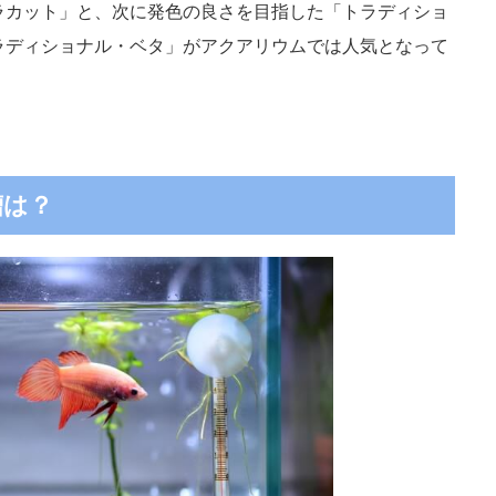
ラカット」と、次に発色の良さを目指した「トラディショ
ラディショナル・ベタ」がアクアリウムでは人気となって
槽は？