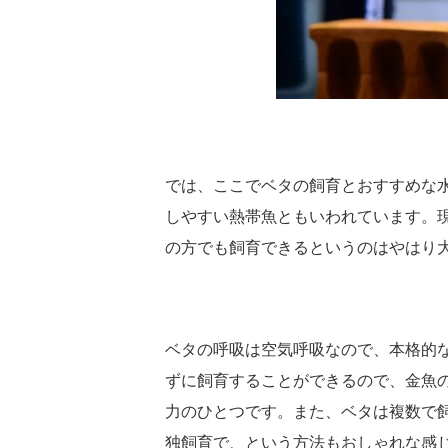
では、ここでベタの飼育とおすすめな
しやすい熱帯魚ともいわれています。
の方でも飼育できるというのはやはり
ベタの呼吸は空気呼吸なので、本格的
ずに飼育することができるので、金魚
力のひとつです。また、ベタは複数で
独飼育で、という方法もおしゃれな感