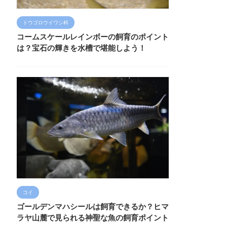
トウゴロウイワシ科
コームスケールレインボーの飼育のポイント
は？宝石の輝きを水槽で堪能しよう！
コイ
ゴールデンマハシールは飼育できるか？ヒマ
ラヤ山麓で見られる神聖な魚の飼育ポイント