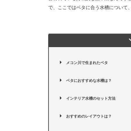
で、ここではベタに合う水槽について
メコン川で生まれたベタ
ベタにおすすめな水槽は？
インテリア水槽のセット方法
おすすめのレイアウトは？