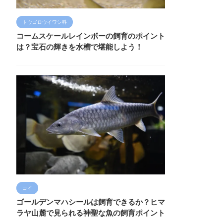
トウゴロウイワシ科
コームスケールレインボーの飼育のポイント
は？宝石の輝きを水槽で堪能しよう！
コイ
ゴールデンマハシールは飼育できるか？ヒマ
ラヤ山麓で見られる神聖な魚の飼育ポイント