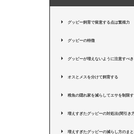
グッピー飼育で留意する点は繁殖力
グッピーの特徴
グッピーが増えないように注意すべき
オスとメスを分けて飼育する
稚魚の隠れ家を減らしてエサを制限す
増えすぎたグッピーの対処法(間引き方
増えすぎたグッピーの減らし方のまと