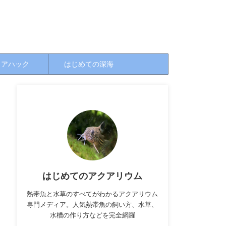
クアハック
はじめての深海
はじめてのアクアリウム
熱帯魚と水草のすべてがわかるアクアリウム
専門メディア。人気熱帯魚の飼い方、水草、
水槽の作り方などを完全網羅