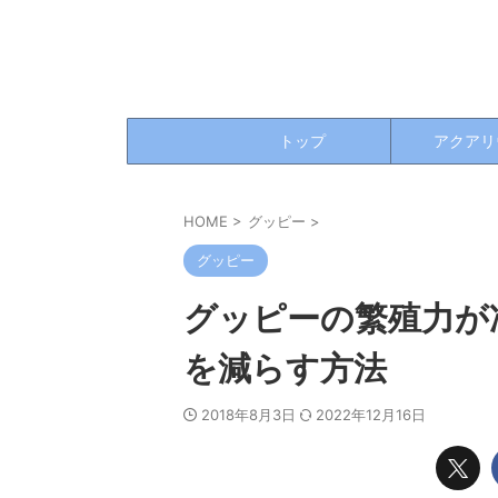
トップ
アクアリ
HOME
>
グッピー
>
グッピー
グッピーの繁殖力か
を減らす方法
2018年8月3日
2022年12月16日