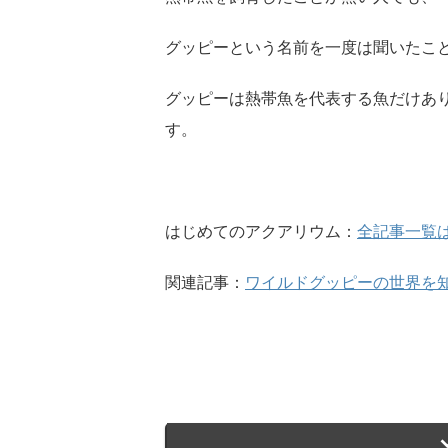
グッピーという名前を一度は聞いたこ
グッピーは熱帯魚を代表する魚だけあ
す。
はじめてのアクアリウム：
全記事一覧
関連記事：
ワイルドグッピーの世界を