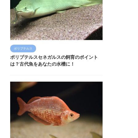
ポリプテルス
ポリプテルスセネガルスの飼育のポイント
は？古代魚をあなたの水槽に！