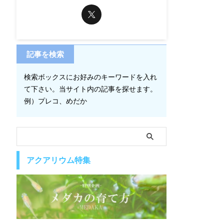
記事を検索
検索ボックスにお好みのキーワードを入れ
て下さい。当サイト内の記事を探せます。
例）プレコ、めだか
アクアリウム特集