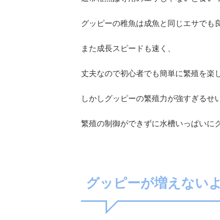
グッピーの稚魚は成魚と同じエサでも
また成長スピードも速く、
丈夫なので初心者でも簡単に繁殖を楽
しかしグッピーの繁殖力が強すぎるせ
繁殖の制御ができずに水槽いっぱいに
グッピーが増えない