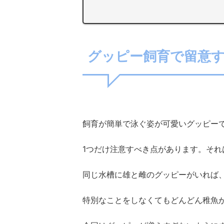
グッピー飼育で留意
飼育が簡単で泳ぐ姿が可愛いグッピー
1つだけ注意すべき点があります。それ
同じ水槽に雄と雌のグッピーがいれば
特別なことをしなくてもどんどん稚魚