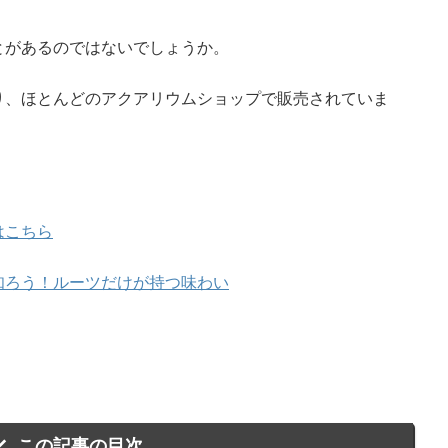
とがあるのではないでしょうか。
り、ほとんどのアクアリウムショップで販売されていま
はこちら
知ろう！ルーツだけが持つ味わい
この記事の目次