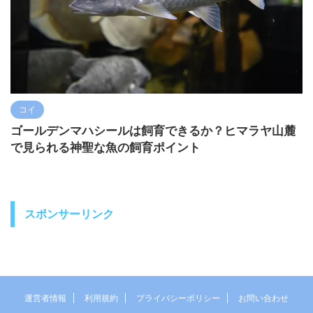
コイ
ゴールデンマハシールは飼育できるか？ヒマラヤ山麓
で見られる神聖な魚の飼育ポイント
スポンサーリンク
運営者情報
利用規約
プライバシーポリシー
お問い合わせ