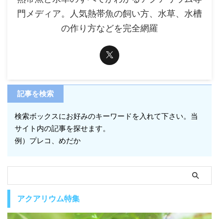
門メディア。人気熱帯魚の飼い方、水草、水槽
の作り方などを完全網羅
記事を検索
検索ボックスにお好みのキーワードを入れて下さい。当
サイト内の記事を探せます。
例）プレコ、めだか
アクアリウム特集