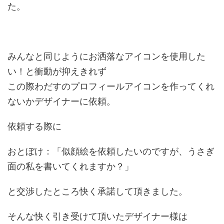
た。
みんなと同じようにお洒落なアイコンを使用した
い！と衝動が抑えきれず
この際わだすのプロフィールアイコンを作ってくれ
ないかデザイナーに依頼。
依頼する際に
おとぼけ：「似顔絵を依頼したいのですが、うさぎ
面の私を書いてくれますか？」
と交渉したところ快く承諾して頂きました。
そんな快く引き受けて頂いたデザイナー様は