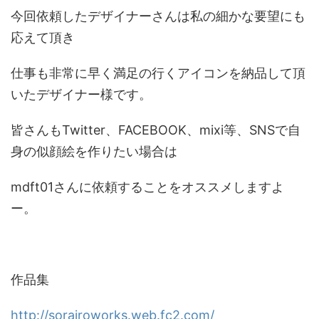
今回依頼したデザイナーさんは私の細かな要望にも
応えて頂き
仕事も非常に早く満足の行くアイコンを納品して頂
いたデザイナー様です。
皆さんもTwitter、FACEBOOK、mixi等、SNSで自
身の似顔絵を作りたい場合は
mdft01さんに依頼することをオススメしますよ
ー。
作品集
http://sorairoworks.web.fc2.com/