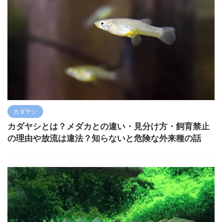
カダヤシ
カダヤシとは？メダカとの違い・見分け方・飼育禁止
の理由や放流は違法？知らないと危険な外来種の話