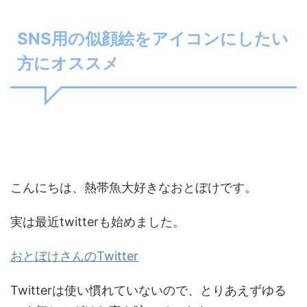
SNS用の似顔絵をアイコンにしたい
方にオススメ
こんにちは、熱帯魚大好きなおとぼけです。
実は最近twitterも始めました。
おとぼけさんのTwitter
Twitterは使い慣れていないので、とりあえずゆる