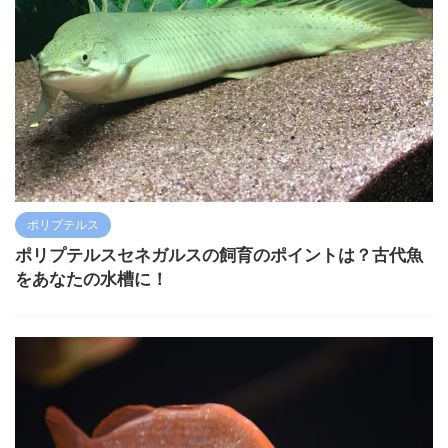
ポリプテルス
ポリプテルスセネガルスの飼育のポイントは？古代魚
をあなたの水槽に！