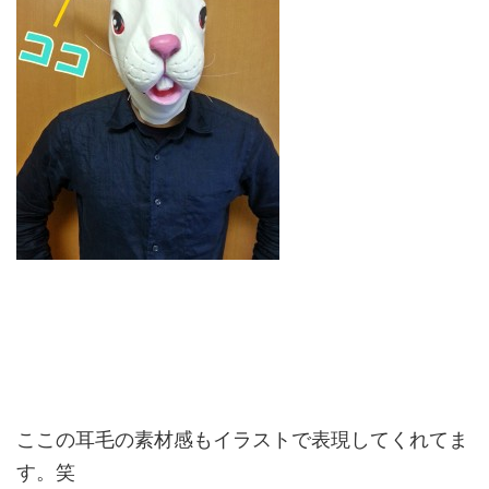
ここの耳毛の素材感もイラストで表現してくれてま
す。笑