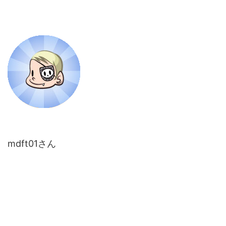
mdft01さん