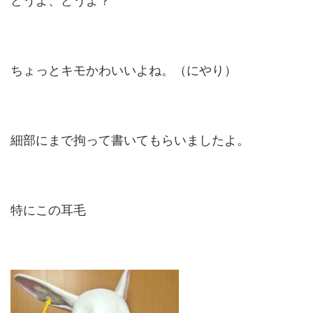
どうよ、どうよ？
ちょっとキモかわいいよね。（にやり）
細部にまで拘って書いてもらいましたよ。
特にこの耳毛