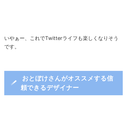
いやぁー、これでTwitterライフも楽しくなりそう
です。
おとぼけさんがオススメする信
頼できるデザイナー