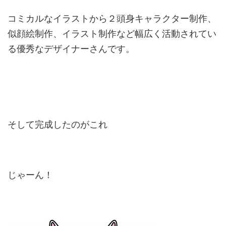
コミカルなイラストから２頭身キャラクター制作、
似顔絵制作、イラスト制作など幅広く活動されてい
る優秀なデザイナーさんです。
そして完成したのがこれ
じゃーん！