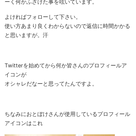
ーく何かふざけた事を呟いています。
よければフォローして下さい。
使い方あまり良くわからないので返信に時間かかる
と思いますが。汗
Twitterを始めてから何か皆さんのプロフィールア
イコンが
オシャレだなーと思ってたんですよ。
ちなみにおとぼけさんが使用しているプロフィール
アイコンはこれ