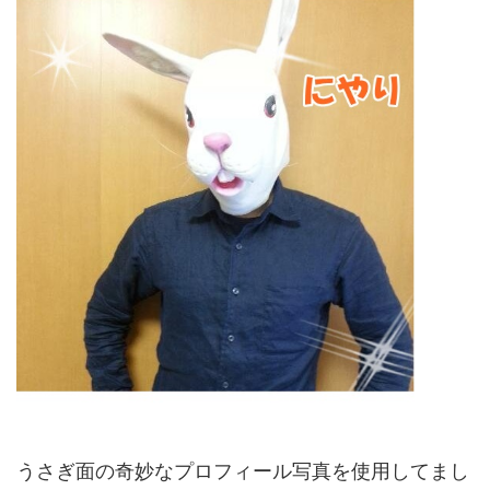
うさぎ面の奇妙なプロフィール写真を使用してまし