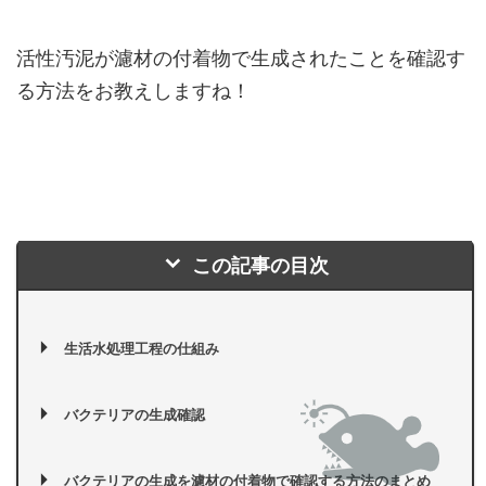
活性汚泥が濾材の付着物で生成されたことを確認す
る方法をお教えしますね！
この記事の目次
生活水処理工程の仕組み
バクテリアの生成確認
バクテリアの生成を濾材の付着物で確認する方法のまとめ