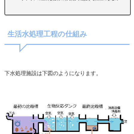
生活水処理工程の仕組み
下水処理施設は下図のようになります。