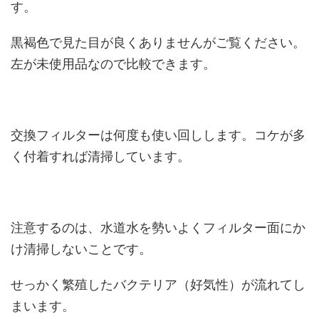
す。
黒褐色で見た目が良くありませんがご覧ください。
左が未使用品なので比較できます。
交換フィルターは何度も使い回しします。コケが多
く付着すれば清掃しています。
注意するのは、水道水を勢いよくフィルター面にか
け清掃しないことです。
せっかく繁殖したバクテリア（好気性）が流れてし
まいます。