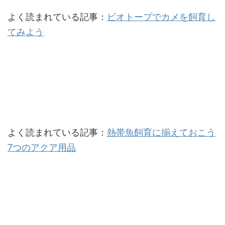
よく読まれている記事：
ビオトープでカメを飼育し
てみよう
よく読まれている記事：
熱帯魚飼育に揃えておこう
7つのアクア用品