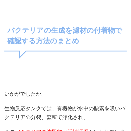
バクテリアの生成を濾材の付着物で
確認する方法のまとめ
いかがでしたか。
生物反応タンクでは、有機物が水中の酸素を吸いバ
クテリアの分裂、繁殖で浄化され、