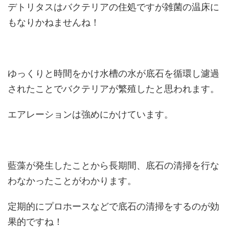
デトリタスはバクテリアの住処ですが雑菌の温床に
もなりかねませんね！
ゆっくりと時間をかけ水槽の水が底石を循環し濾過
されたことでバクテリアが繁殖したと思われます。
エアレーションは強めにかけています。
藍藻が発生したことから長期間、底石の清掃を行な
わなかったことがわかります。
定期的にプロホースなどで底石の清掃をするのが効
果的ですね！