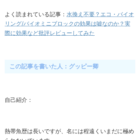
よく読まれている記事：
水換え不要？エコ・バイオ
リング/バイオミニブロックの効果は嘘なのか？実
際に効果など批評レビューしてみた
この記事を書いた人：グッピー卿
自己紹介：
熱帯魚歴は長いですが、名には程遠くいまだに極め