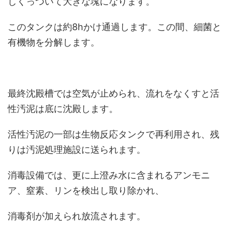
しくっついて大きな塊になります。
このタンクは約8hかけ通過します。この間、細菌と
有機物を分解します。
最終沈殿槽では空気が止められ、流れをなくすと活
性汚泥は底に沈殿します。
活性汚泥の一部は生物反応タンクで再利用され、残
りは汚泥処理施設に送られます。
消毒設備では、更に上澄み水に含まれるアンモニ
ア、窒素、リンを検出し取り除かれ、
消毒剤が加えられ放流されます。