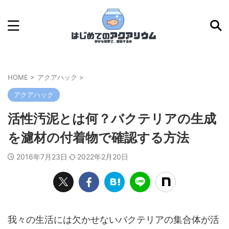
HOME
>
アクアハック
>
アクアハック
活性汚泥とは何？バクテリアの生成
を濾材の付着物で確認する方法
2016年7月23日
2022年2月20日
我々の生活には欠かせないバクテリアの集合体が活