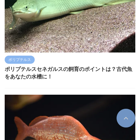
ポリプテルス
ポリプテルスセネガルスの飼育のポイントは？古代魚
をあなたの水槽に！