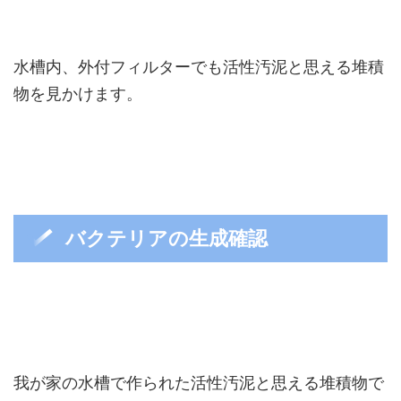
水槽内、外付フィルターでも活性汚泥と思える堆積
物を見かけます。
バクテリアの生成確認
我が家の水槽で作られた活性汚泥と思える堆積物で