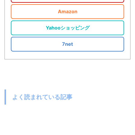
Amazon
Yahooショッピング
7net
よく読まれている記事