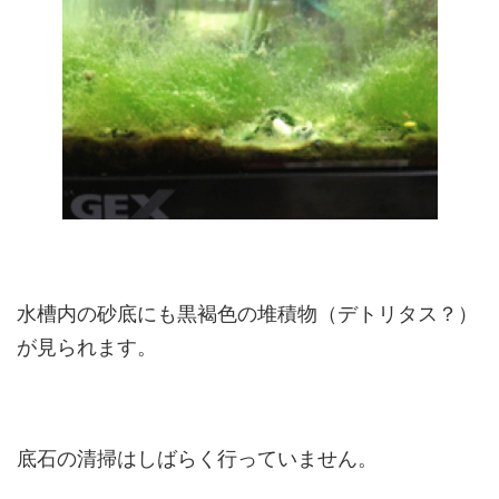
水槽内の砂底にも黒褐色の堆積物（デトリタス？）
が見られます。
底石の清掃はしばらく行っていません。