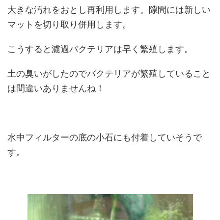
大きな汚れをおとし再利用します。隙間には新しい
マットを切り取り併用します。
こうすると濾過バクテリアは早く繁殖します。
土の臭いがしたのでバクテリアが繁殖していること
は間違いありませんね！
水中フィルターの底の小石にも付着していそうで
す。