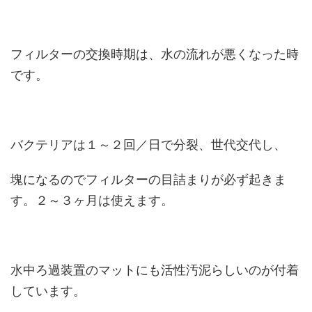
フィルターの交換時期は、水の流れが悪くなった時
です。
バクテリアは１～２回／日で分裂、世代交代し、
塊になるのでフィルターの目詰まりが必ず起きま
す。２～３ヶ月は使えます。
水中ろ過装置のマットにも活性汚泥らしいのが付着
しています。