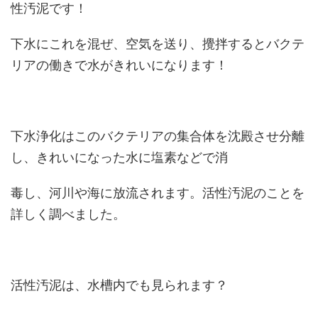
性汚泥です！
下水にこれを混ぜ、空気を送り、攪拌するとバクテ
リアの働きで水がきれいになります！
下水浄化はこのバクテリアの集合体を沈殿させ分離
し、きれいになった水に塩素などで消
毒し、河川や海に放流されます。活性汚泥のことを
詳しく調べました。
活性汚泥は、水槽内でも見られます？