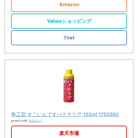
Amazon
Yahooショッピング
7net
寿工芸 すごいんですバクテリア 150ml 1760980
カエレバ
posted with
楽天市場