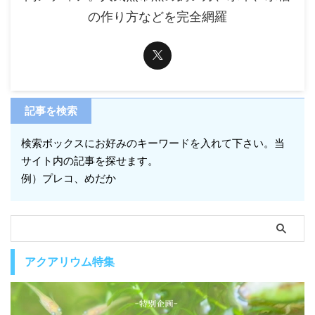
の作り方などを完全網羅
記事を検索
検索ボックスにお好みのキーワードを入れて下さい。当
サイト内の記事を探せます。
例）プレコ、めだか
アクアリウム特集