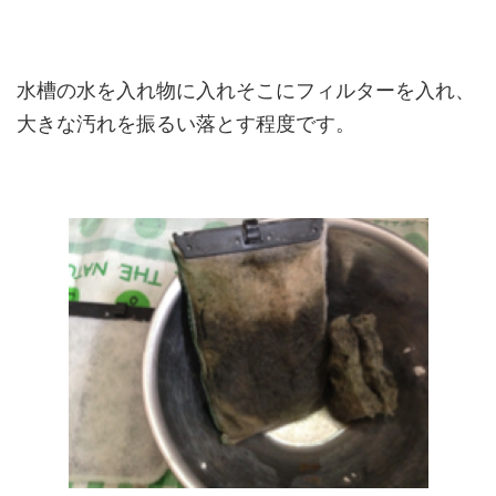
水槽の水を入れ物に入れそこにフィルターを入れ、
大きな汚れを振るい落とす程度です。