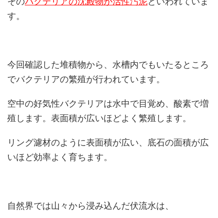
その
バクテリアの沈殿物が活性汚泥
といわれていま
す。
今回確認した堆積物から、水槽内でもいたるところ
でバクテリアの繁殖が行われています。
空中の好気性バクテリアは水中で目覚め、酸素で増
殖します。表面積が広いほどよく繁殖します。
リング濾材のように表面積が広い、底石の面積が広
いほど効率よく育ちます。
自然界では山々から浸み込んだ伏流水は、