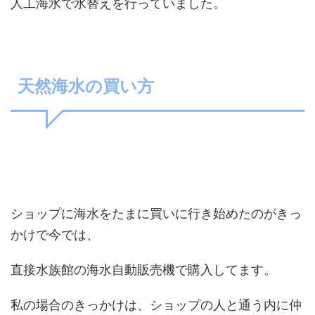
人工海水で水替えを行っていました。
天然海水の買い方
ショップに海水をたまに買いに行き始めたのがきっ
かけで今では、
直接水族館の海水自動販売機で購入してます。
私の場合のきっかけは、ショップの人と通う内に仲