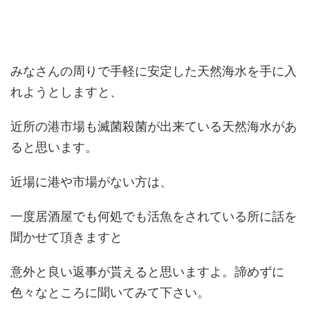
みなさんの周りで手軽に安定した天然海水を手に入
れようとしますと、
近所の港市場も滅菌殺菌が出来ている天然海水があ
ると思います。
近場に港や市場がない方は、
一度居酒屋でも何処でも活魚をされている所に話を
聞かせて頂きますと
意外と良い返事が貰えると思いますよ。諦めずに
色々なところに聞いてみて下さい。