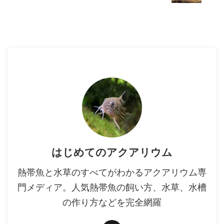
はじめてのアクアリウム
熱帯魚と水草のすべてがわかるアクアリウム専
門メディア。人気熱帯魚の飼い方、水草、水槽
の作り方などを完全網羅