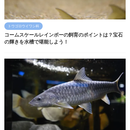
トウゴロウイワシ科
コームスケールレインボーの飼育のポイントは？宝石
の輝きを水槽で堪能しよう！