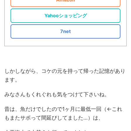
Yahooショッピング
7net
しかしながら、コケの元を持って帰った記憶があり
ます。
みなさんもくれぐれも気をつけて下さいね。
昔は、魚だけでしたので1ヶ月に最低一回（←これ
もまたサボって間延びしてました…）は、