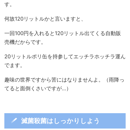
す。
何故120リットルかと言いますと、
一回100円を入れると120リットル出てくる自動販
売機だからです。
20リットルポリ缶を持参してエッチラホッチラ運ん
でます。
趣味の世界ですから苦にはなりませんよ。（雨降っ
てると面倒くさいですが…）
滅菌殺菌はしっかりしよう