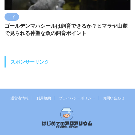
コイ
ゴールデンマハシールは飼育できるか？ヒマラヤ山麓
で見られる神聖な魚の飼育ポイント
スポンサーリンク
運営者情報
利用規約
プライバシーポリシー
お問い合わせ