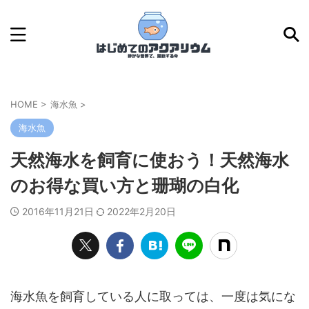
HOME
>
海水魚
>
海水魚
天然海水を飼育に使おう！天然海水
のお得な買い方と珊瑚の白化
2016年11月21日
2022年2月20日
海水魚を飼育している人に取っては、一度は気にな