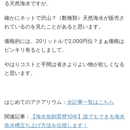
る天然海水ですが、
確かにネットで沢山？（数種類）天然海水が販売さ
れているのを見たことがあると思います。
価格的には、20リットルで2,000円位？まぁ価格は
ピンキリ有るとしまして、
やはりコストと手間は省きよりよい物が欲しくなる
と思います。
はじめてのアクアリウム：
全記事一覧はこちら
関連記事：
【海水魚飼育歴10年】誰でもできる海水
魚水槽立ち上げ方法を伝授します！