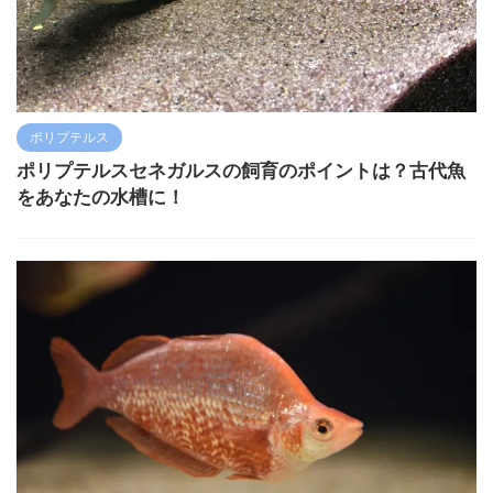
ポリプテルス
ポリプテルスセネガルスの飼育のポイントは？古代魚
をあなたの水槽に！