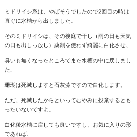
ミドリイシ系は、やばそうでしたので2回目の時は
直ぐに水槽から出しました。
そのミドリイシは、その後庭で干し（雨の日も天気
の日も出しっ放し）薬剤を使わず綺麗に白化させ、
臭いも無くなったところでまた水槽の中に戻しまし
た。
珊瑚は死滅しますと石灰藻ですので白化します。
ただ、死滅したからといってむやみに投棄するとも
ったいないですよ。
白化後水槽に戻しても良いですし、お気に入りの形
であれば、