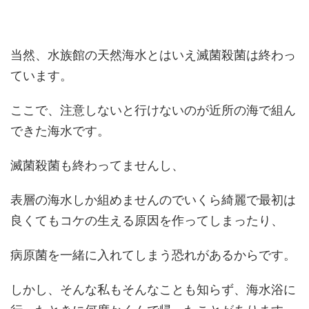
当然、水族館の天然海水とはいえ滅菌殺菌は終わっ
ています。
ここで、注意しないと行けないのが近所の海で組ん
できた海水です。
滅菌殺菌も終わってませんし、
表層の海水しか組めませんのでいくら綺麗で最初は
良くてもコケの生える原因を作ってしまったり、
病原菌を一緒に入れてしまう恐れがあるからです。
しかし、そんな私もそんなことも知らず、海水浴に