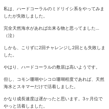
私は、ハードコーラルのミドリイシ系をやってみま
したが失敗しました。
完全天然海水があれば出来る物と思ってました…
（泣）
しかも、こりずに2回チャレンジし2回とも失敗しま
した。
やはり、ハードコーラルの敷居は高いようです。
但し、コモン珊瑚やシコロ珊瑚程度であれば、天然
海水とスキマーだけで活着しました。
かなり成長速度は遅かったと思います。3ヶ月位で
やっと活着しました。