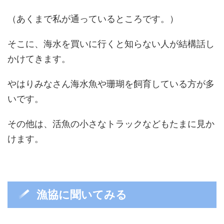
（あくまで私が通っているところです。）
そこに、海水を買いに行くと知らない人が結構話し
かけてきます。
やはりみなさん海水魚や珊瑚を飼育している方が多
いです。
その他は、活魚の小さなトラックなどもたまに見か
けます。
漁協に聞いてみる