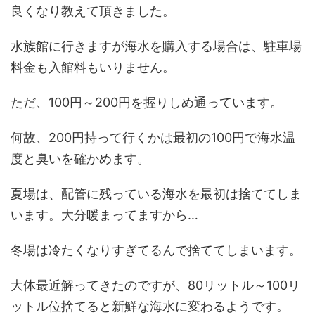
良くなり教えて頂きました。
水族館に行きますが海水を購入する場合は、駐車場
料金も入館料もいりません。
ただ、100円～200円を握りしめ通っています。
何故、200円持って行くかは最初の100円で海水温
度と臭いを確かめます。
夏場は、配管に残っている海水を最初は捨ててしま
います。大分暖まってますから…
冬場は冷たくなりすぎてるんで捨ててしまいます。
大体最近解ってきたのですが、80リットル～100リ
ットル位捨てると新鮮な海水に変わるようです。