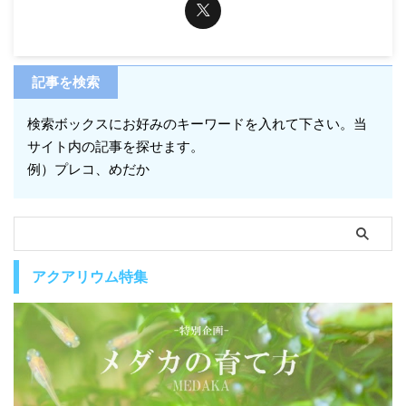
記事を検索
検索ボックスにお好みのキーワードを入れて下さい。当
サイト内の記事を探せます。
例）プレコ、めだか
アクアリウム特集