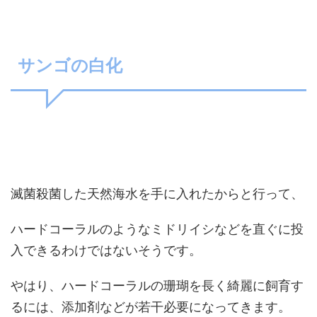
サンゴの白化
滅菌殺菌した天然海水を手に入れたからと行って、
ハードコーラルのようなミドリイシなどを直ぐに投
入できるわけではないそうです。
やはり、ハードコーラルの珊瑚を長く綺麗に飼育す
るには、添加剤などが若干必要になってきます。