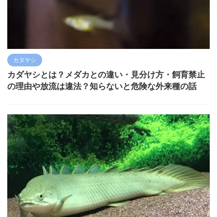
カダヤシ
カダヤシとは？メダカとの違い・見分け方・飼育禁止
の理由や放流は違法？知らないと危険な外来種の話