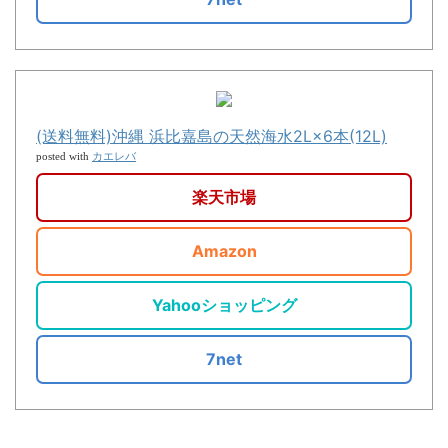
(送料無料)沖縄 浜比嘉島の天然海水2L×6本(12L)
カエレバ
posted with
楽天市場
Amazon
Yahooショッピング
7net