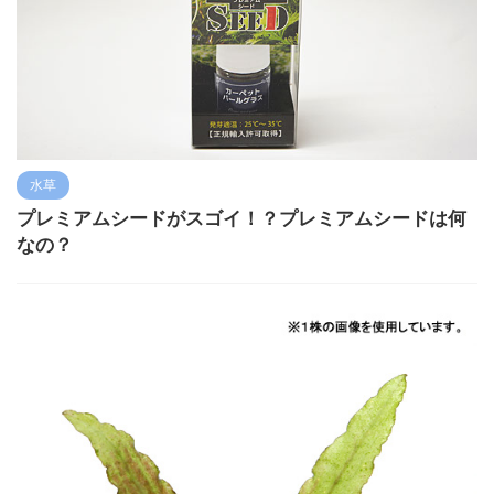
水草
プレミアムシードがスゴイ！？プレミアムシードは何
なの？