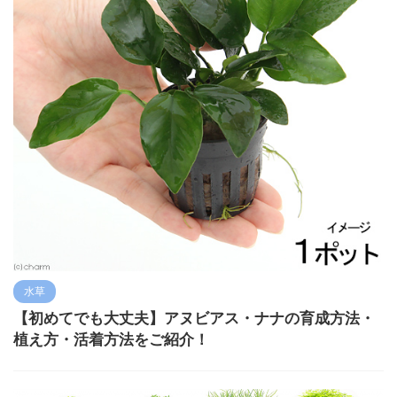
水草
【初めてでも大丈夫】アヌビアス・ナナの育成方法・
植え方・活着方法をご紹介！