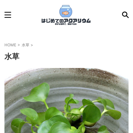
HOME
>
水草
>
水草