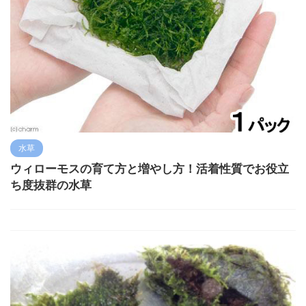
水草
ウィローモスの育て方と増やし方！活着性質でお役立
ち度抜群の水草