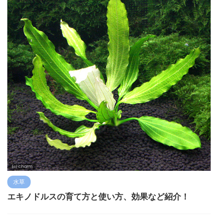
水草
エキノドルスの育て方と使い方、効果など紹介！