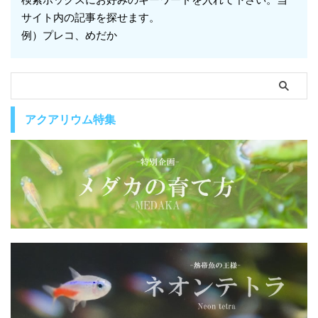
サイト内の記事を探せます。
例）プレコ、めだか
アクアリウム特集