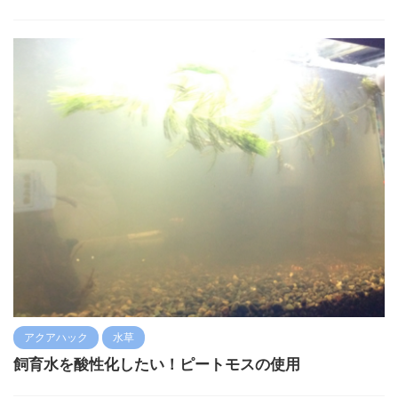
アクアハック
水草
飼育水を酸性化したい！ピートモスの使用