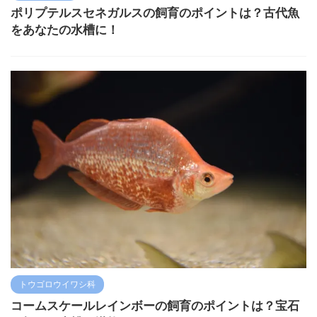
ポリプテルスセネガルスの飼育のポイントは？古代魚
をあなたの水槽に！
トウゴロウイワシ科
コームスケールレインボーの飼育のポイントは？宝石