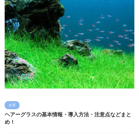
水草
ヘアーグラスの基本情報・導入方法・注意点などまと
め！