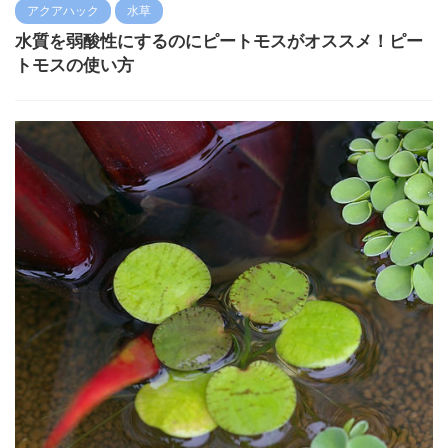
アクアハック
水草
水質を弱酸性にするのにピートモスがオススメ！ピー
トモスの使い方