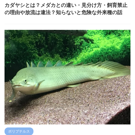
カダヤシとは？メダカとの違い・見分け方・飼育禁止
の理由や放流は違法？知らないと危険な外来種の話
ポリプテルス