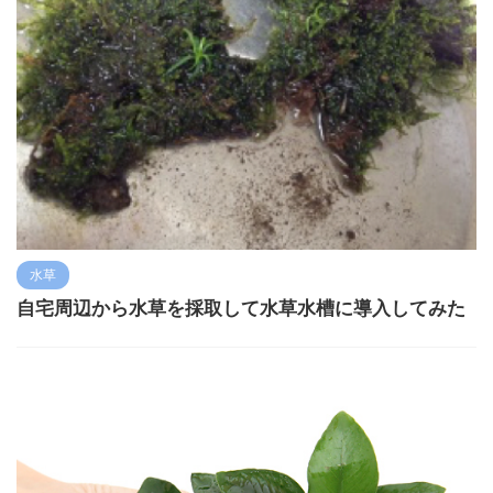
水草
自宅周辺から水草を採取して水草水槽に導入してみた