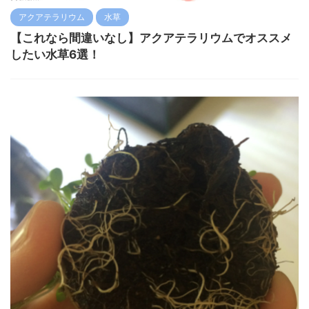
アクアテラリウム
水草
【これなら間違いなし】アクアテラリウムでオススメ
したい水草6選！