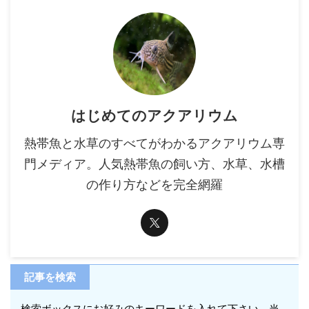
はじめてのアクアリウム
熱帯魚と水草のすべてがわかるアクアリウム専
門メディア。人気熱帯魚の飼い方、水草、水槽
の作り方などを完全網羅
記事を検索
検索ボックスにお好みのキーワードを入れて下さい。当