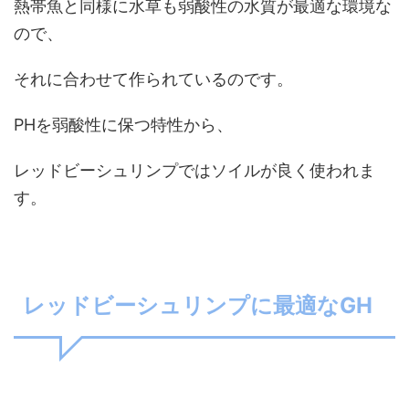
熱帯魚と同様に水草も弱酸性の水質が最適な環境な
ので、
それに合わせて作られているのです。
PHを弱酸性に保つ特性から、
レッドビーシュリンプではソイルが良く使われま
す。
レッドビーシュリンプに最適なGH