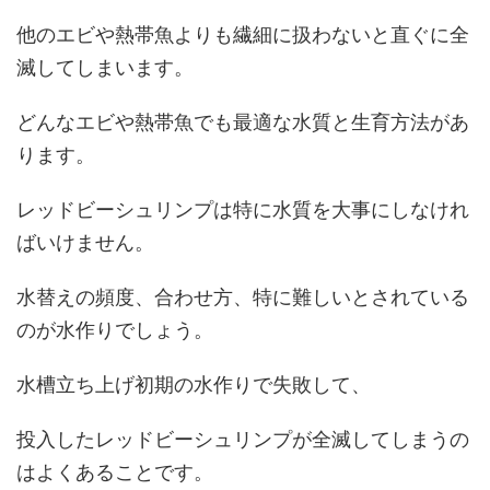
他のエビや熱帯魚よりも繊細に扱わないと直ぐに全
滅してしまいます。
どんなエビや熱帯魚でも最適な水質と生育方法があ
ります。
レッドビーシュリンプは特に水質を大事にしなけれ
ばいけません。
水替えの頻度、合わせ方、特に難しいとされている
のが水作りでしょう。
水槽立ち上げ初期の水作りで失敗して、
投入したレッドビーシュリンプが全滅してしまうの
はよくあることです。