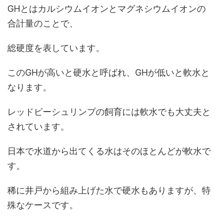
GHとはカルシウムイオンとマグネシウムイオンの
合計量のことで、
総硬度を表しています。
このGHが高いと硬水と呼ばれ、GHが低いと軟水と
なります。
レッドビーシュリンプの飼育には軟水でも大丈夫と
されています。
日本で水道から出てくる水はそのほとんどが軟水で
す。
稀に井戸から組み上げた水で硬水もありますが、特
殊なケースです。