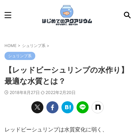
HOME
>
シュリンプ系
>
シュリンプ系
【レッドビーシュリンプの水作り】
最適な水質とは？
2018年8月27日
2022年2月20日
レッドビーシュリンプは水質変化に弱く、