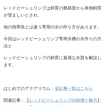
レッドビーシュリンプは飼育の難易度から単独飼育
が望ましいとされ、
他の熱帯魚とは違う専用の水の作り方があります。
今回はレッドビーシュリンプ専用水槽の水作りの方
法と
レッドビーシュリンプの飼育に最適な水質を解説し
ます。
はじめてのアクアリウム：
全記事一覧はこちら
関連記事：
【レッドビーシュリンプの特徴と魅力】