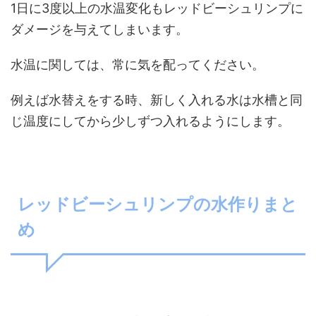
1日に3度以上の水温変化もレッドビーシュリンプに
ダメージを与えてしまいます。
水温に関しては、常に気を配ってください。
例えば水替えをする時、新しく入れる水は水槽と同
じ温度にしてから少しずつ入れるようにします。
レッドビーシュリンプの水作りまと
め