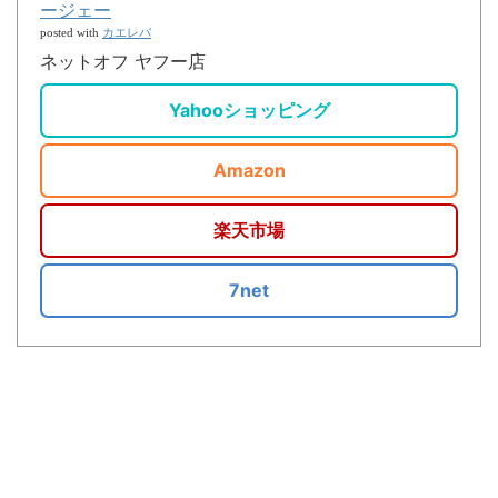
ージェー
カエレバ
posted with
ネットオフ ヤフー店
Yahooショッピング
Amazon
楽天市場
7net