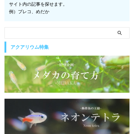
サイト内の記事を探せます。
例）プレコ、めだか
アクアリウム特集