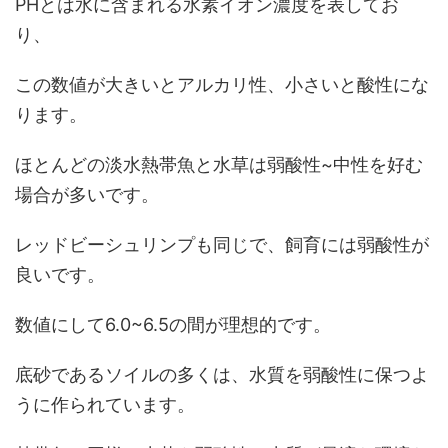
PHとは水に含まれる水素イオン濃度を表してお
り、
この数値が大きいとアルカリ性、小さいと酸性にな
ります。
ほとんどの淡水熱帯魚と水草は弱酸性~中性を好む
場合が多いです。
レッドビーシュリンプも同じで、飼育には弱酸性が
良いです。
数値にして6.0~6.5の間が理想的です。
底砂であるソイルの多くは、水質を弱酸性に保つよ
うに作られています。