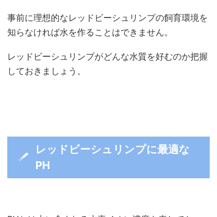
事前に理想的なレッドビーシュリンプの飼育環境を
知らなければ水を作ることはできません。
レッドビーシュリンプがどんな水質を好むのか把握
しておきましょう。
レッドビーシュリンプに最適な
PH