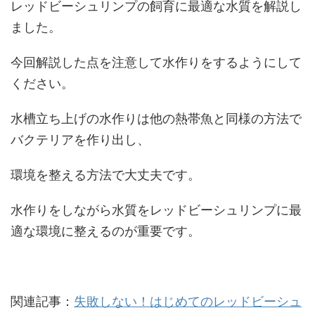
レッドビーシュリンプの飼育に最適な水質を解説し
ました。
今回解説した点を注意して水作りをするようにして
ください。
水槽立ち上げの水作りは他の熱帯魚と同様の方法で
バクテリアを作り出し、
環境を整える方法で大丈夫です。
水作りをしながら水質をレッドビーシュリンプに最
適な環境に整えるのが重要です。
関連記事：
失敗しない！はじめてのレッドビーシュ