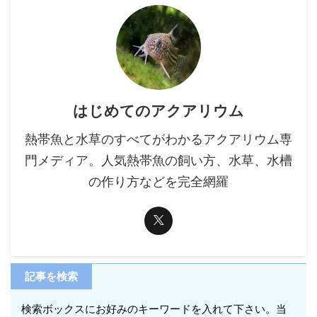
はじめてのアクアリウム
熱帯魚と水草のすべてがわかるアクアリウム専
門メディア。人気熱帯魚の飼い方、水草、水槽
の作り方などを完全網羅
記事を検索
検索ボックスにお好みのキーワードを入れて下さい。当