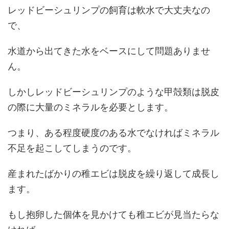
レッドビーシュリンプの飼育は軟水で大丈夫なの
で、
水道から出てきた水をベースにして問題ありませ
ん。
しかしレッドビーシュリンプのような甲殻類は脱皮
の際に大量のミネラルを必要とします。
つまり、ある程度硬度のある水でなければミネラル
不足を起こしてしまうのです。
産まれたばかりの稚エビは脱皮を繰り返して成長し
ます。
もし抱卵した個体を見かけても稚エビが見当たらな