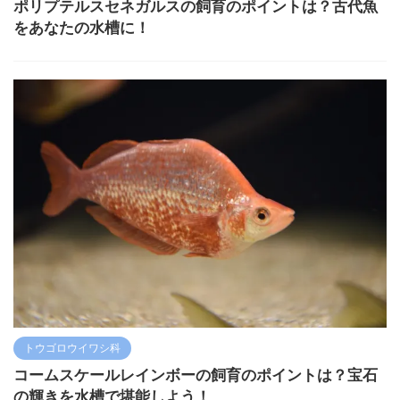
ポリプテルスセネガルスの飼育のポイントは？古代魚
をあなたの水槽に！
トウゴロウイワシ科
コームスケールレインボーの飼育のポイントは？宝石
の輝きを水槽で堪能しよう！