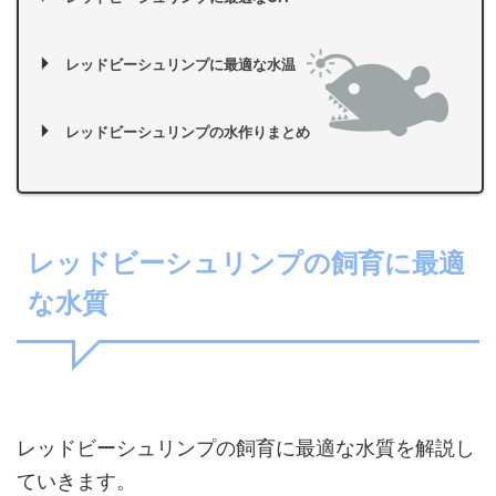
レッドビーシュリンプに最適な水温
レッドビーシュリンプの水作りまとめ
レッドビーシュリンプの飼育に最適
な水質
レッドビーシュリンプの飼育に最適な水質を解説し
ていきます。