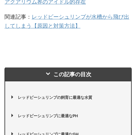
アクアリウム界のアイドル的存在
関連記事：
レッドビーシュリンプが水槽から飛び出
してしまう【原因と対策方法】
この記事の目次
レッドビーシュリンプの飼育に最適な水質
レッドビーシュリンプに最適なPH
レッドビーシュリンプに最適なGH