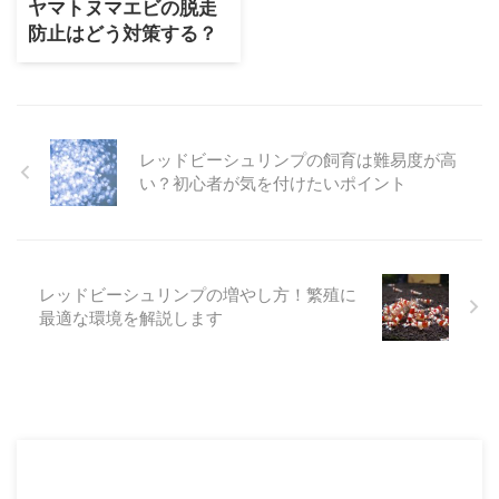
ヤマトヌマエビの脱走
防止はどう対策する？
レッドビーシュリンプの飼育は難易度が高
い？初心者が気を付けたいポイント
レッドビーシュリンプの増やし方！繁殖に
最適な環境を解説します