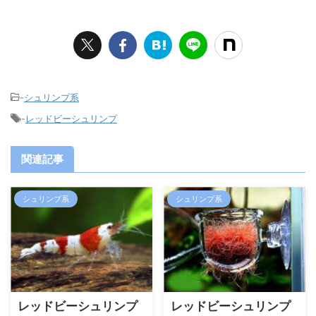
-
シュリンプ系
-
レッドビーシュリンプ
関連記事
シュリンプ系
シュリンプ系
レッドビーシュリンプ
レッドビーシュリンプ