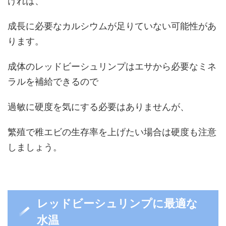
ければ、
成長に必要なカルシウムが足りていない可能性があ
ります。
成体のレッドビーシュリンプはエサから必要なミネ
ラルを補給できるので
過敏に硬度を気にする必要はありませんが、
繁殖で稚エビの生存率を上げたい場合は硬度も注意
しましょう。
レッドビーシュリンプに最適な
水温