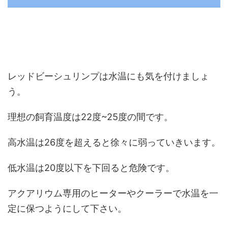
レッドビーシュリンプは水温にも気を付けましょ
う。
理想の飼育温度は22度~25度の間です。
高水温は26度を超えると徐々に弱っていきいます。
低水温は20度以下を下回ると危険です。
アクアリウム専用のヒーターやクーラーで水温を一
定に保つようにして下さい。